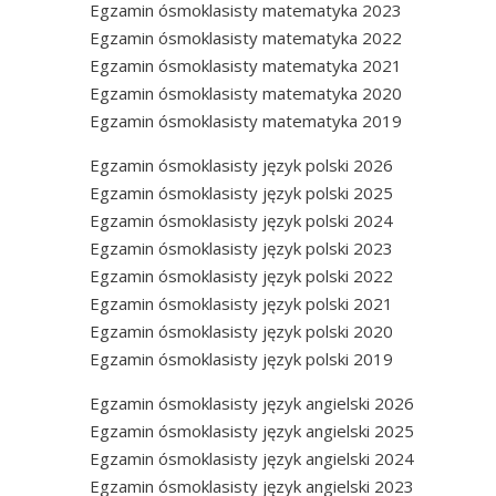
Egzamin ósmoklasisty matematyka 2023
Egzamin ósmoklasisty matematyka 2022
Egzamin ósmoklasisty matematyka 2021
Egzamin ósmoklasisty matematyka 2020
Egzamin ósmoklasisty matematyka 2019
Egzamin ósmoklasisty język polski 2026
Egzamin ósmoklasisty język polski 2025
Egzamin ósmoklasisty język polski 2024
Egzamin ósmoklasisty język polski 2023
Egzamin ósmoklasisty język polski 2022
Egzamin ósmoklasisty język polski 2021
Egzamin ósmoklasisty język polski 2020
Egzamin ósmoklasisty język polski 2019
Egzamin ósmoklasisty język angielski 2026
Egzamin ósmoklasisty język angielski 2025
Egzamin ósmoklasisty język angielski 2024
Egzamin ósmoklasisty język angielski 2023