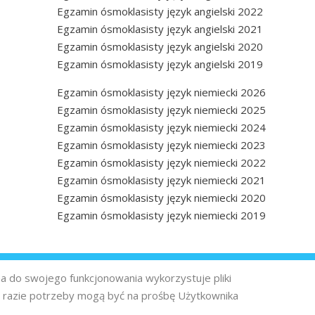
Egzamin ósmoklasisty język angielski 2022
Egzamin ósmoklasisty język angielski 2021
Egzamin ósmoklasisty język angielski 2020
Egzamin ósmoklasisty język angielski 2019
Egzamin ósmoklasisty język niemiecki 2026
Egzamin ósmoklasisty język niemiecki 2025
Egzamin ósmoklasisty język niemiecki 2024
Egzamin ósmoklasisty język niemiecki 2023
Egzamin ósmoklasisty język niemiecki 2022
Egzamin ósmoklasisty język niemiecki 2021
Egzamin ósmoklasisty język niemiecki 2020
Egzamin ósmoklasisty język niemiecki 2019
na do swojego funkcjonowania wykorzystuje pliki
 razie potrzeby mogą być na prośbę Użytkownika