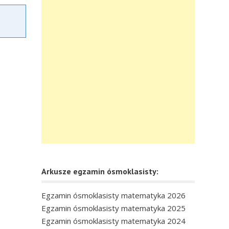
Arkusze egzamin ósmoklasisty:
Egzamin ósmoklasisty matematyka 2026
Egzamin ósmoklasisty matematyka 2025
Egzamin ósmoklasisty matematyka 2024