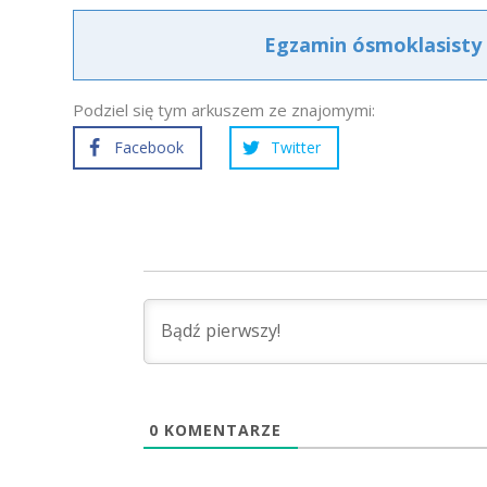
Egzamin ósmoklasisty 
Podziel się tym arkuszem ze znajomymi:
Facebook
Twitter
0
KOMENTARZE