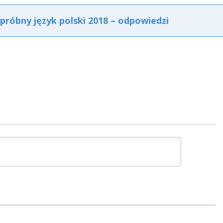
próbny język polski 2018 – odpowiedzi