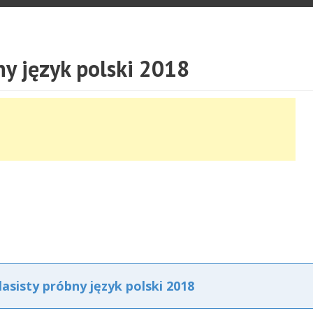
y język polski 2018
sisty próbny język polski 2018