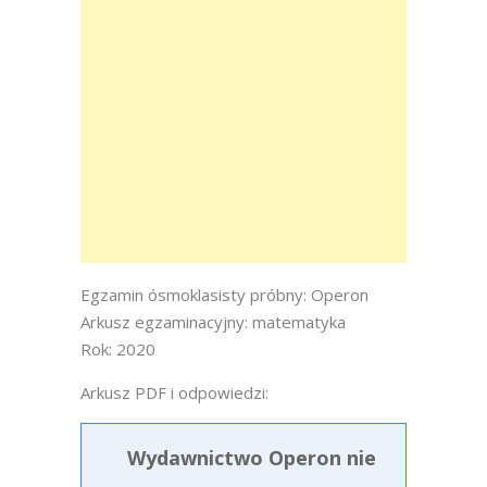
Egzamin ósmoklasisty próbny: Operon
Arkusz egzaminacyjny: matematyka
Rok: 2020
Arkusz PDF i odpowiedzi:
Wydawnictwo Operon nie