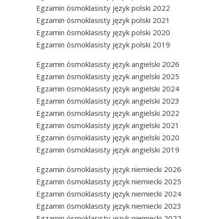
Egzamin ósmoklasisty język polski 2022
Egzamin ósmoklasisty język polski 2021
Egzamin ósmoklasisty język polski 2020
Egzamin ósmoklasisty język polski 2019
Egzamin ósmoklasisty język angielski 2026
Egzamin ósmoklasisty język angielski 2025
Egzamin ósmoklasisty język angielski 2024
Egzamin ósmoklasisty język angielski 2023
Egzamin ósmoklasisty język angielski 2022
Egzamin ósmoklasisty język angielski 2021
Egzamin ósmoklasisty język angielski 2020
Egzamin ósmoklasisty język angielski 2019
Egzamin ósmoklasisty język niemiecki 2026
Egzamin ósmoklasisty język niemiecki 2025
Egzamin ósmoklasisty język niemiecki 2024
Egzamin ósmoklasisty język niemiecki 2023
Egzamin ósmoklasisty język niemiecki 2022