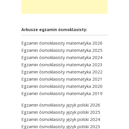
Arkusze egzamin ósmoklasisty:
Egzamin ósmoklasisty matematyka 2026
Egzamin ósmoklasisty matematyka 2025
Egzamin ósmoklasisty matematyka 2024
Egzamin ósmoklasisty matematyka 2023
Egzamin ósmoklasisty matematyka 2022
Egzamin ósmoklasisty matematyka 2021
Egzamin ósmoklasisty matematyka 2020
Egzamin ósmoklasisty matematyka 2019
Egzamin ósmoklasisty język polski 2026
Egzamin ósmoklasisty język polski 2025
Egzamin ósmoklasisty język polski 2024
Egzamin ósmoklasisty język polski 2023