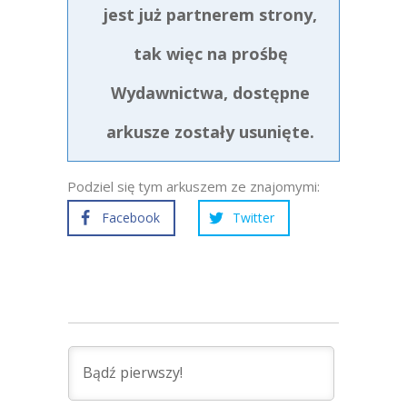
jest już partnerem strony,
tak więc na prośbę
Wydawnictwa, dostępne
arkusze zostały usunięte.
Podziel się tym arkuszem ze znajomymi:
Facebook
Twitter