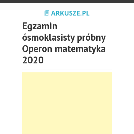
Egzamin
ósmoklasisty próbny
Operon matematyka
2020