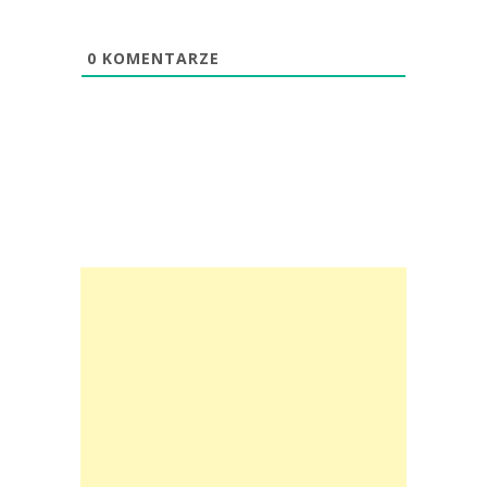
0
KOMENTARZE