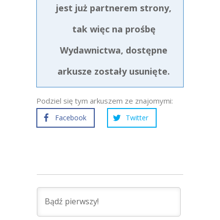
jest już partnerem strony,
tak więc na prośbę
Wydawnictwa, dostępne
arkusze zostały usunięte.
Podziel się tym arkuszem ze znajomymi:
Facebook
Twitter