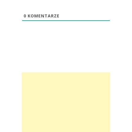
0
KOMENTARZE