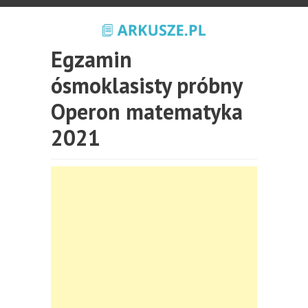
Egzamin
ósmoklasisty próbny
Operon matematyka
2021