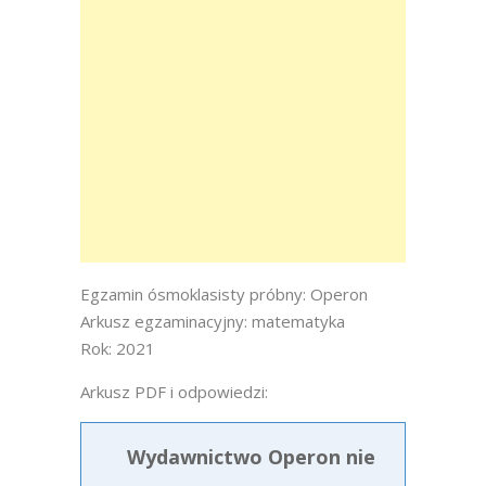
Egzamin ósmoklasisty próbny: Operon
Arkusz egzaminacyjny: matematyka
Rok: 2021
Arkusz PDF i odpowiedzi:
Wydawnictwo Operon nie