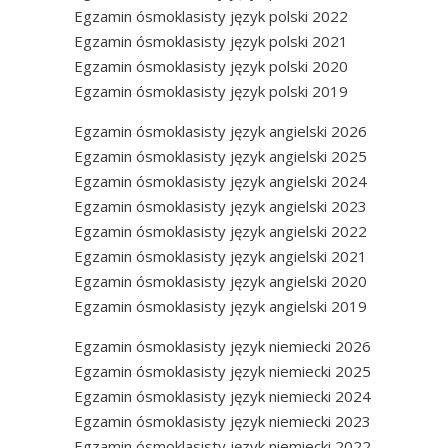
Egzamin ósmoklasisty język polski 2022
Egzamin ósmoklasisty język polski 2021
Egzamin ósmoklasisty język polski 2020
Egzamin ósmoklasisty język polski 2019
Egzamin ósmoklasisty język angielski 2026
Egzamin ósmoklasisty język angielski 2025
Egzamin ósmoklasisty język angielski 2024
Egzamin ósmoklasisty język angielski 2023
Egzamin ósmoklasisty język angielski 2022
Egzamin ósmoklasisty język angielski 2021
Egzamin ósmoklasisty język angielski 2020
Egzamin ósmoklasisty język angielski 2019
Egzamin ósmoklasisty język niemiecki 2026
Egzamin ósmoklasisty język niemiecki 2025
Egzamin ósmoklasisty język niemiecki 2024
Egzamin ósmoklasisty język niemiecki 2023
Egzamin ósmoklasisty język niemiecki 2022