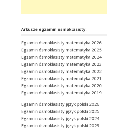
Arkusze egzamin ósmoklasisty:
Egzamin ósmoklasisty matematyka 2026
Egzamin ósmoklasisty matematyka 2025
Egzamin ósmoklasisty matematyka 2024
Egzamin ósmoklasisty matematyka 2023
Egzamin ósmoklasisty matematyka 2022
Egzamin ósmoklasisty matematyka 2021
Egzamin ósmoklasisty matematyka 2020
Egzamin ósmoklasisty matematyka 2019
Egzamin ósmoklasisty język polski 2026
Egzamin ósmoklasisty język polski 2025
Egzamin ósmoklasisty język polski 2024
Egzamin ósmoklasisty język polski 2023