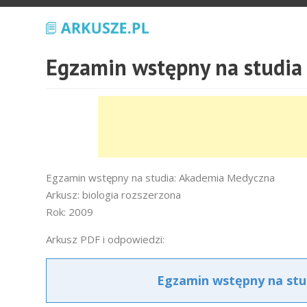
Egzamin wstępny na studia
Egzamin wstępny na studia: Akademia Medyczna
Arkusz: biologia rozszerzona
Rok: 2009
Arkusz PDF i odpowiedzi:
Egzamin wstępny na stud