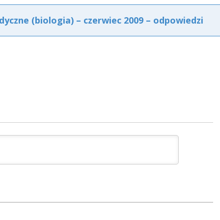
yczne (biologia) – czerwiec 2009 – odpowiedzi