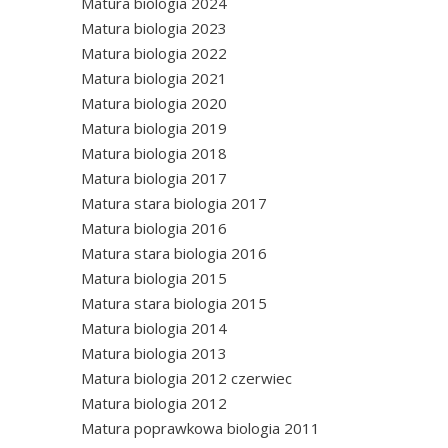
Matura biologia 2024
Matura biologia 2023
Matura biologia 2022
Matura biologia 2021
Matura biologia 2020
Matura biologia 2019
Matura biologia 2018
Matura biologia 2017
Matura stara biologia 2017
Matura biologia 2016
Matura stara biologia 2016
Matura biologia 2015
Matura stara biologia 2015
Matura biologia 2014
Matura biologia 2013
Matura biologia 2012 czerwiec
Matura biologia 2012
Matura poprawkowa biologia 2011