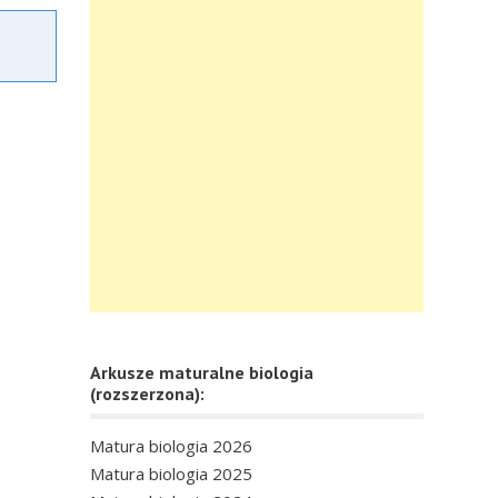
Arkusze maturalne biologia
(rozszerzona):
Matura biologia 2026
Matura biologia 2025