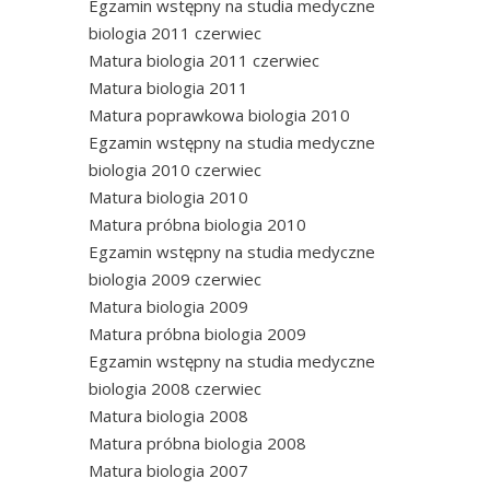
Egzamin wstępny na studia medyczne
biologia 2011 czerwiec
Matura biologia 2011 czerwiec
Matura biologia 2011
Matura poprawkowa biologia 2010
Egzamin wstępny na studia medyczne
biologia 2010 czerwiec
Matura biologia 2010
Matura próbna biologia 2010
Egzamin wstępny na studia medyczne
biologia 2009 czerwiec
Matura biologia 2009
Matura próbna biologia 2009
Egzamin wstępny na studia medyczne
biologia 2008 czerwiec
Matura biologia 2008
Matura próbna biologia 2008
Matura biologia 2007