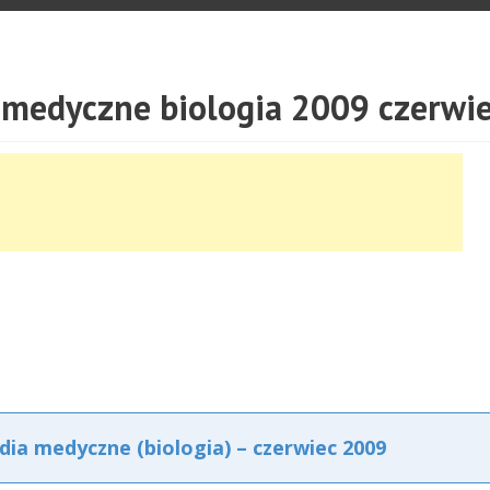
 medyczne biologia 2009 czerwi
ia medyczne (biologia) – czerwiec 2009