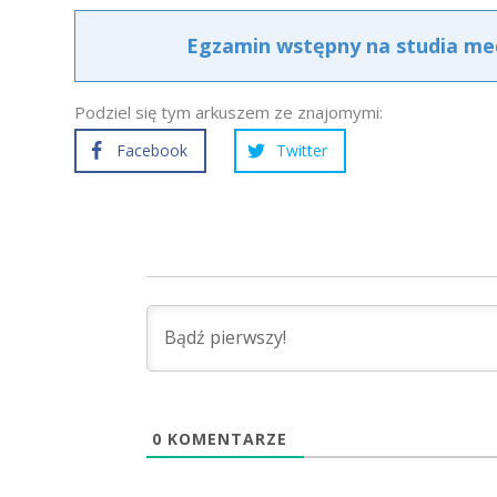
Egzamin wstępny na studia med
Podziel się tym arkuszem ze znajomymi:
Facebook
Twitter
0
KOMENTARZE