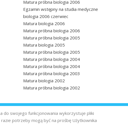
Matura próbna biologia 2006
Egzamin wstępny na studia medyczne
biologia 2006 czerwiec
Matura biologia 2006
Matura próbna biologia 2006
Matura próbna biologia 2005
Matura biologia 2005
Matura próbna biologia 2005
Matura próbna biologia 2004
Matura próbna biologia 2004
Matura próbna biologia 2003
Matura biologia 2002
Matura próbna biologia 2002
na do swojego funkcjonowania wykorzystuje pliki
 razie potrzeby mogą być na prośbę Użytkownika