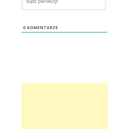
0
KOMENTARZE