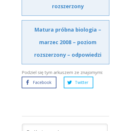
rozszerzony
Matura próbna biologia –
marzec 2008 – poziom
rozszerzony – odpowiedzi
Podziel się tym arkuszem ze znajomymi:
Facebook
Twitter