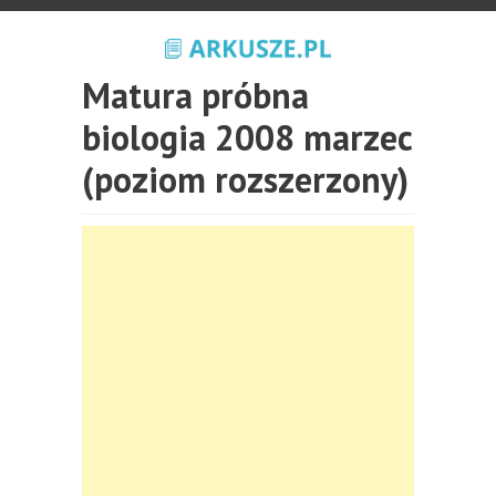
Matura próbna
biologia 2008 marzec
(poziom rozszerzony)