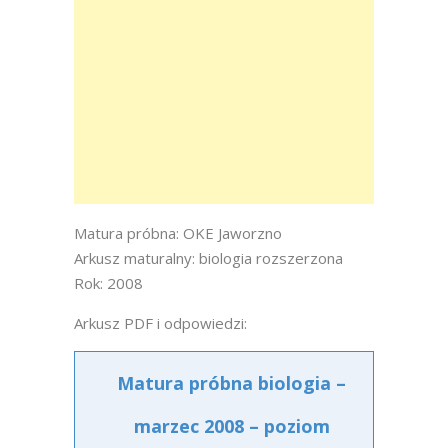
Matura próbna: OKE Jaworzno
Arkusz maturalny: biologia rozszerzona
Rok: 2008
Arkusz PDF i odpowiedzi:
Matura próbna biologia –
marzec 2008 – poziom