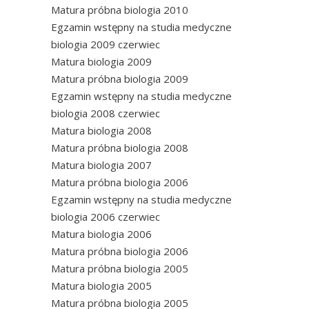
Matura próbna biologia 2010
Egzamin wstępny na studia medyczne
biologia 2009 czerwiec
Matura biologia 2009
Matura próbna biologia 2009
Egzamin wstępny na studia medyczne
biologia 2008 czerwiec
Matura biologia 2008
Matura próbna biologia 2008
Matura biologia 2007
Matura próbna biologia 2006
Egzamin wstępny na studia medyczne
biologia 2006 czerwiec
Matura biologia 2006
Matura próbna biologia 2006
Matura próbna biologia 2005
Matura biologia 2005
Matura próbna biologia 2005