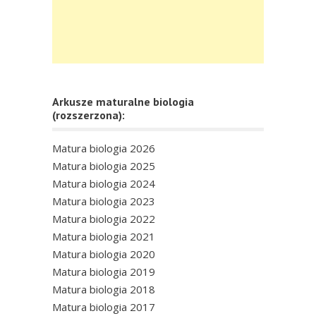
Arkusze maturalne biologia
(rozszerzona):
Matura biologia 2026
Matura biologia 2025
Matura biologia 2024
Matura biologia 2023
Matura biologia 2022
Matura biologia 2021
Matura biologia 2020
Matura biologia 2019
Matura biologia 2018
Matura biologia 2017