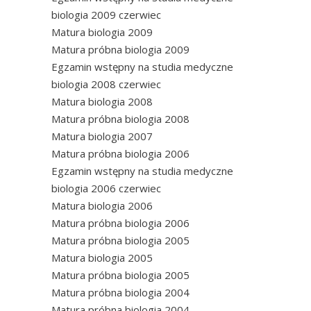
biologia 2009 czerwiec
Matura biologia 2009
Matura próbna biologia 2009
Egzamin wstępny na studia medyczne
biologia 2008 czerwiec
Matura biologia 2008
Matura próbna biologia 2008
Matura biologia 2007
Matura próbna biologia 2006
Egzamin wstępny na studia medyczne
biologia 2006 czerwiec
Matura biologia 2006
Matura próbna biologia 2006
Matura próbna biologia 2005
Matura biologia 2005
Matura próbna biologia 2005
Matura próbna biologia 2004
Matura próbna biologia 2004