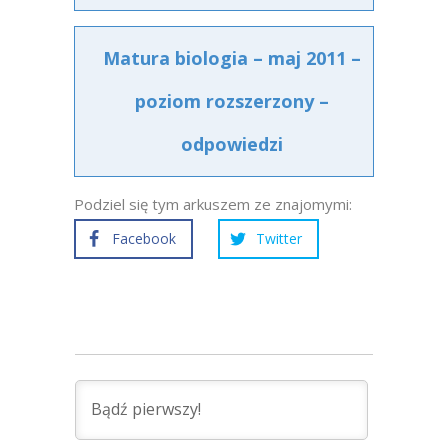
Matura biologia – maj 2011 –
poziom rozszerzony –
odpowiedzi
Podziel się tym arkuszem ze znajomymi:
Facebook
Twitter