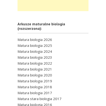
Arkusze maturalne biologia
(rozszerzona):
Matura biologia 2026
Matura biologia 2025
Matura biologia 2024
Matura biologia 2023
Matura biologia 2022
Matura biologia 2021
Matura biologia 2020
Matura biologia 2019
Matura biologia 2018
Matura biologia 2017
Matura stara biologia 2017
Matura biologia 2016