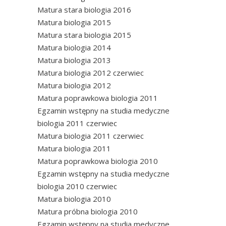
Matura stara biologia 2016
Matura biologia 2015
Matura stara biologia 2015
Matura biologia 2014
Matura biologia 2013
Matura biologia 2012 czerwiec
Matura biologia 2012
Matura poprawkowa biologia 2011
Egzamin wstępny na studia medyczne
biologia 2011 czerwiec
Matura biologia 2011 czerwiec
Matura biologia 2011
Matura poprawkowa biologia 2010
Egzamin wstępny na studia medyczne
biologia 2010 czerwiec
Matura biologia 2010
Matura próbna biologia 2010
Egzamin wstępny na studia medyczne