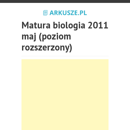
Matura biologia 2011
maj (poziom
rozszerzony)