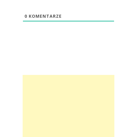
0
KOMENTARZE