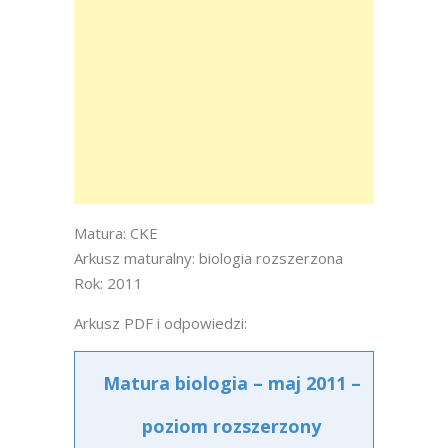
Matura: CKE
Arkusz maturalny: biologia rozszerzona
Rok: 2011
Arkusz PDF i odpowiedzi:
Matura biologia – maj 2011 –
poziom rozszerzony