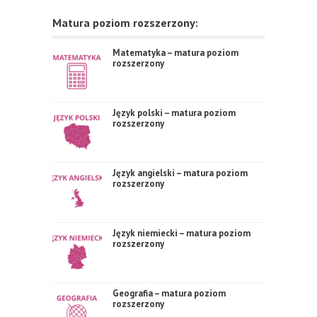
Matura poziom rozszerzony:
Matematyka – matura poziom
rozszerzony
Język polski – matura poziom
rozszerzony
Język angielski – matura poziom
rozszerzony
Język niemiecki – matura poziom
rozszerzony
Geografia – matura poziom
rozszerzony