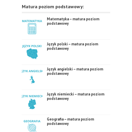
Matura poziom podstawowy:
Matematyka – matura poziom
podstawowy
Język polski – matura poziom
podstawowy
Język angielski – matura poziom
podstawowy
Język niemiecki – matura poziom
podstawowy
Geografia – matura poziom
podstawowy