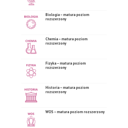
Biologia – matura poziom
rozszerzony
Chemia – matura poziom
rozszerzony
Fizyka – matura poziom
rozszerzony
Historia – matura poziom
rozszerzony
WOS – matura poziom rozszerzony