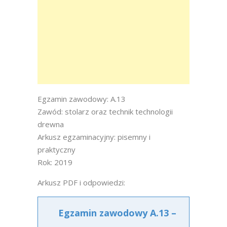
Egzamin zawodowy: A.13
Zawód: stolarz oraz technik technologii
drewna
Arkusz egzaminacyjny: pisemny i
praktyczny
Rok: 2019
Arkusz PDF i odpowiedzi:
Egzamin zawodowy A.13 –