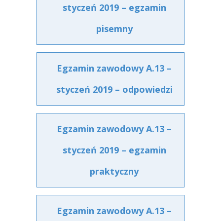
styczeń 2019 – egzamin
pisemny
Egzamin zawodowy A.13 –
styczeń 2019 – odpowiedzi
Egzamin zawodowy A.13 –
styczeń 2019 – egzamin
praktyczny
Egzamin zawodowy A.13 –