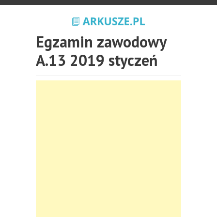
Egzamin zawodowy
A.13 2019 styczeń