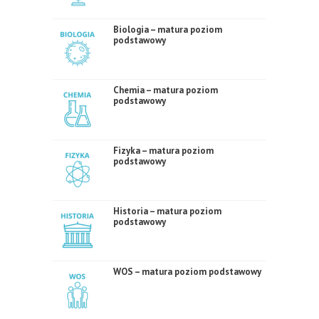
Biologia – matura poziom
podstawowy
Chemia – matura poziom
podstawowy
Fizyka – matura poziom
podstawowy
Historia – matura poziom
podstawowy
WOS – matura poziom podstawowy