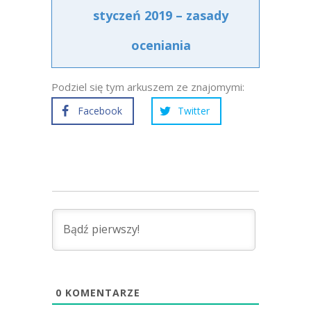
styczeń 2019 – zasady
oceniania
Podziel się tym arkuszem ze znajomymi:
Facebook
Twitter
0
KOMENTARZE