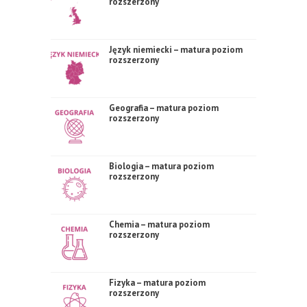
rozszerzony
Język niemiecki – matura poziom
rozszerzony
Geografia – matura poziom
rozszerzony
Biologia – matura poziom
rozszerzony
Chemia – matura poziom
rozszerzony
Fizyka – matura poziom
rozszerzony