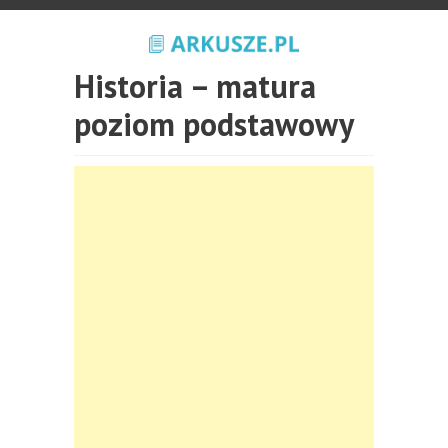
Historia – matura
poziom podstawowy