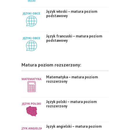
Język włoski – matura poziom
podstawowy
Język francuski – matura poziom
podstawowy
Matura poziom rozszerzony:
Matematyka – matura poziom
rozszerzony
Język polski – matura poziom
rozszerzony
Język angielski – matura poziom