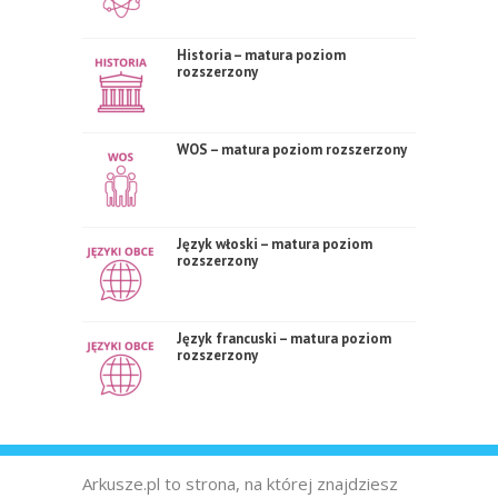
Historia – matura poziom
rozszerzony
WOS – matura poziom rozszerzony
Język włoski – matura poziom
rozszerzony
Język francuski – matura poziom
rozszerzony
Arkusze.pl to strona, na której znajdziesz