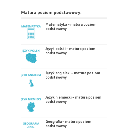
Matura poziom podstawowy:
Matematyka – matura poziom
podstawowy
Język polski – matura poziom
podstawowy
Język angielski – matura poziom
podstawowy
Język niemiecki – matura poziom
podstawowy
Geografia – matura poziom
podstawowy