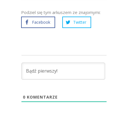
Podziel się tym arkuszem ze znajomymi:
Facebook
Twitter
0
KOMENTARZE