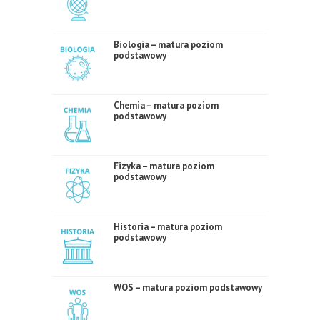
Biologia – matura poziom
podstawowy
Chemia – matura poziom
podstawowy
Fizyka – matura poziom
podstawowy
Historia – matura poziom
podstawowy
WOS – matura poziom podstawowy