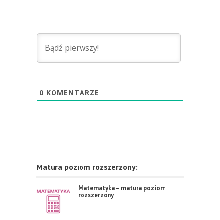
0
KOMENTARZE
Matura poziom rozszerzony:
Matematyka – matura poziom
rozszerzony