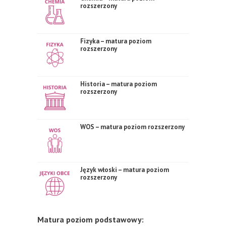
rozszerzony
Fizyka – matura poziom
rozszerzony
Historia – matura poziom
rozszerzony
WOS – matura poziom rozszerzony
Język włoski – matura poziom
rozszerzony
Matura poziom podstawowy: