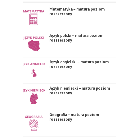
Matematyka – matura poziom
rozszerzony
Język polski – matura poziom
rozszerzony
Język angielski – matura poziom
rozszerzony
Język niemiecki – matura poziom
rozszerzony
Geografia – matura poziom
rozszerzony