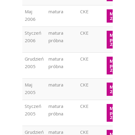
Maj
matura
CKE
Matura W
2006
2006
Styczeń
matura
CKE
Matura
próbna W
2006
próbna
2006
Grudzień
matura
CKE
Matura
próbna W
2005
próbna
2005
Maj
matura
CKE
Matura W
2005
2005
Styczeń
matura
CKE
Matura
próbna W
2005
próbna
2005
Grudzień
matura
CKE
Matura