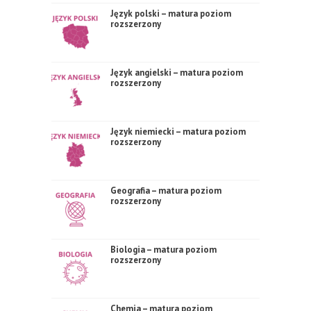
Język polski – matura poziom
rozszerzony
Język angielski – matura poziom
rozszerzony
Język niemiecki – matura poziom
rozszerzony
Geografia – matura poziom
rozszerzony
Biologia – matura poziom
rozszerzony
Chemia – matura poziom