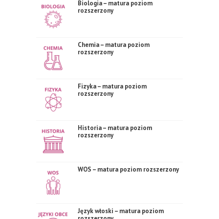
Biologia – matura poziom
rozszerzony
Chemia – matura poziom
rozszerzony
Fizyka – matura poziom
rozszerzony
Historia – matura poziom
rozszerzony
WOS – matura poziom rozszerzony
Język włoski – matura poziom
rozszerzony