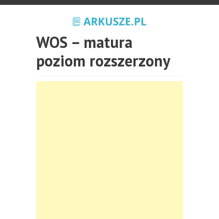
WOS – matura
poziom rozszerzony