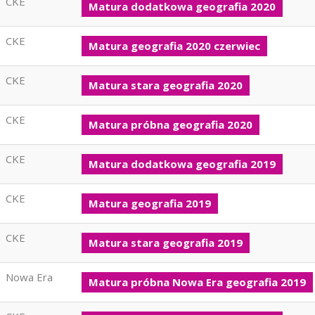
CKE
Matura dodatkowa geografia 2020
CKE
Matura geografia 2020 czerwiec
CKE
Matura stara geografia 2020
CKE
Matura próbna geografia 2020
CKE
Matura dodatkowa geografia 2019
CKE
Matura geografia 2019
CKE
Matura stara geografia 2019
Nowa Era
Matura próbna Nowa Era geografia 2019