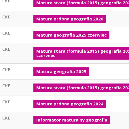
CKE
Matura stara (formuła 2015) geografia 20
CKE
Matura próbna geografia 2026
CKE
Matura geografia 2025 czerwiec
CKE
Matura stara (formuła 2015) geografia 20
czerwiec
CKE
Matura geografia 2025
CKE
Matura stara (formuła 2015) geografia 20
CKE
Matura próbna geografia 2024
CKE
Informator maturalny geografia