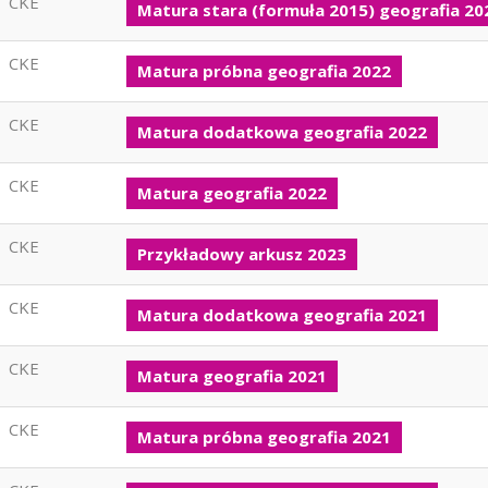
CKE
Matura stara (formuła 2015) geografia 20
CKE
Matura próbna geografia 2022
CKE
Matura dodatkowa geografia 2022
CKE
Matura geografia 2022
CKE
Przykładowy arkusz 2023
CKE
Matura dodatkowa geografia 2021
CKE
Matura geografia 2021
CKE
Matura próbna geografia 2021