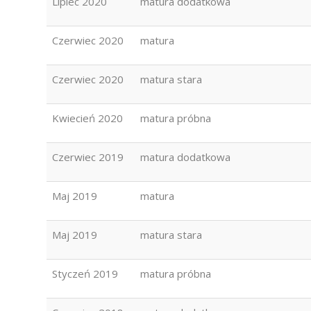
Lipiec 2020
matura dodatkowa
Czerwiec 2020
matura
Czerwiec 2020
matura stara
Kwiecień 2020
matura próbna
Czerwiec 2019
matura dodatkowa
Maj 2019
matura
Maj 2019
matura stara
Styczeń 2019
matura próbna