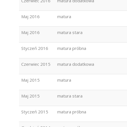
Czerwiec 2016
matura dodatkowa
Maj 2016
matura
Maj 2016
matura stara
Styczeń 2016
matura próbna
Czerwiec 2015
matura dodatkowa
Maj 2015
matura
Maj 2015
matura stara
Styczeń 2015
matura próbna