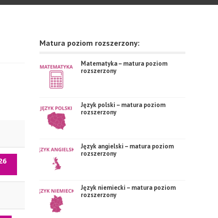
Matura poziom rozszerzony:
Matematyka – matura poziom
rozszerzony
Język polski – matura poziom
rozszerzony
Język angielski – matura poziom
rozszerzony
26
Język niemiecki – matura poziom
rozszerzony