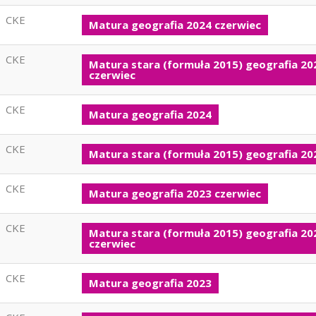
CKE
Matura geografia 2024 czerwiec
CKE
Matura stara (formuła 2015) geografia 20
czerwiec
CKE
Matura geografia 2024
CKE
Matura stara (formuła 2015) geografia 20
CKE
Matura geografia 2023 czerwiec
CKE
Matura stara (formuła 2015) geografia 20
czerwiec
CKE
Matura geografia 2023