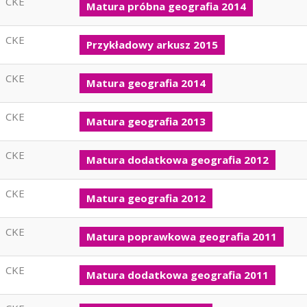
CKE
Matura próbna geografia 2014
CKE
Przykładowy arkusz 2015
CKE
Matura geografia 2014
CKE
Matura geografia 2013
CKE
Matura dodatkowa geografia 2012
CKE
Matura geografia 2012
CKE
Matura poprawkowa geografia 2011
CKE
Matura dodatkowa geografia 2011