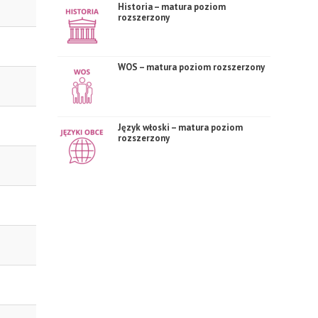
Historia – matura poziom
rozszerzony
WOS – matura poziom rozszerzony
Język włoski – matura poziom
rozszerzony