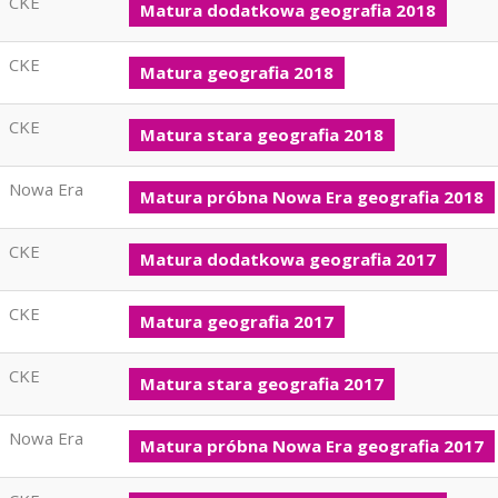
CKE
Matura dodatkowa geografia 2018
CKE
Matura geografia 2018
CKE
Matura stara geografia 2018
Nowa Era
Matura próbna Nowa Era geografia 2018
CKE
Matura dodatkowa geografia 2017
CKE
Matura geografia 2017
CKE
Matura stara geografia 2017
Nowa Era
Matura próbna Nowa Era geografia 2017