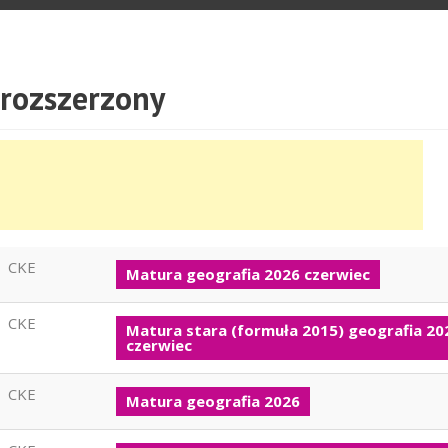
 rozszerzony
CKE
Matura geografia 2026 czerwiec
CKE
Matura stara (formuła 2015) geografia 20
czerwiec
CKE
Matura geografia 2026