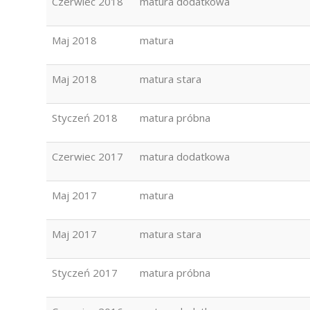
Czerwiec 2018
matura dodatkowa
Maj 2018
matura
Maj 2018
matura stara
Styczeń 2018
matura próbna
Czerwiec 2017
matura dodatkowa
Maj 2017
matura
Maj 2017
matura stara
Styczeń 2017
matura próbna