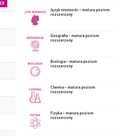
23
Język niemiecki – matura poziom
rozszerzony
Geografia – matura poziom
rozszerzony
Biologia – matura poziom
rozszerzony
Chemia – matura poziom
rozszerzony
Fizyka – matura poziom
rozszerzony