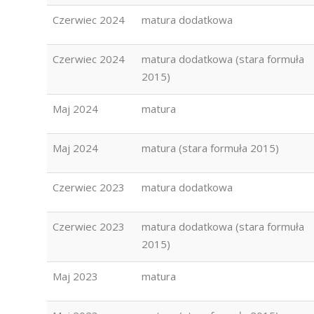
Czerwiec 2024
matura dodatkowa
Czerwiec 2024
matura dodatkowa (stara formuła
2015)
Maj 2024
matura
Maj 2024
matura (stara formuła 2015)
Czerwiec 2023
matura dodatkowa
Czerwiec 2023
matura dodatkowa (stara formuła
2015)
Maj 2023
matura