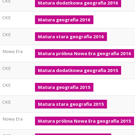
CKE
Matura dodatkowa geografia 2016
CKE
Matura geografia 2016
CKE
Matura stara geografia 2016
Nowa Era
Matura próbna Nowa Era geografia 2016
CKE
Matura dodatkowa geografia 2015
CKE
Matura geografia 2015
CKE
Matura stara geografia 2015
Nowa Era
Matura próbna Nowa Era geografia 2015