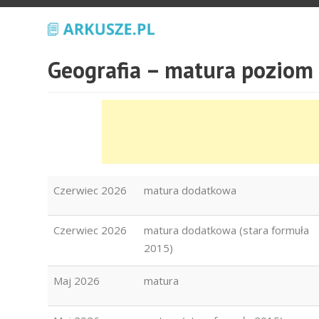
Geografia – matura poziom
Czerwiec 2026
matura dodatkowa
Czerwiec 2026
matura dodatkowa (stara formuła
2015)
Maj 2026
matura