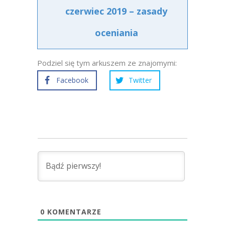
czerwiec 2019 – zasady
oceniania
Podziel się tym arkuszem ze znajomymi:
Facebook
Twitter
0
KOMENTARZE