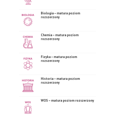
Biologia – matura poziom
rozszerzony
Chemia – matura poziom
rozszerzony
Fizyka – matura poziom
rozszerzony
Historia – matura poziom
rozszerzony
WOS – matura poziom rozszerzony