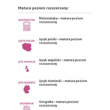
Matura poziom rozszerzony:
Matematyka – matura poziom
rozszerzony
Język polski – matura poziom
rozszerzony
Język angielski – matura poziom
rozszerzony
Język niemiecki – matura poziom
rozszerzony
Geografia – matura poziom
rozszerzony