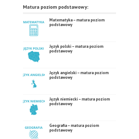
Matura poziom podstawowy:
Matematyka – matura poziom
podstawowy
Język polski – matura poziom
podstawowy
Język angielski – matura poziom
podstawowy
Język niemiecki – matura poziom
podstawowy
Geografia – matura poziom
podstawowy