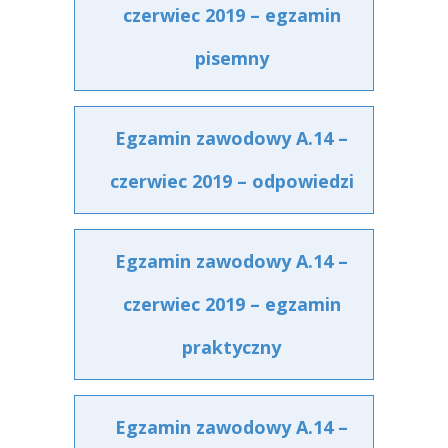
czerwiec 2019 – egzamin
pisemny
Egzamin zawodowy A.14 –
czerwiec 2019 – odpowiedzi
Egzamin zawodowy A.14 –
czerwiec 2019 – egzamin
praktyczny
Egzamin zawodowy A.14 –