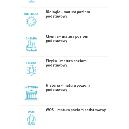
Biologia – matura poziom
podstawowy
Chemia – matura poziom
podstawowy
Fizyka – matura poziom
podstawowy
Historia – matura poziom
podstawowy
WOS – matura poziom podstawowy