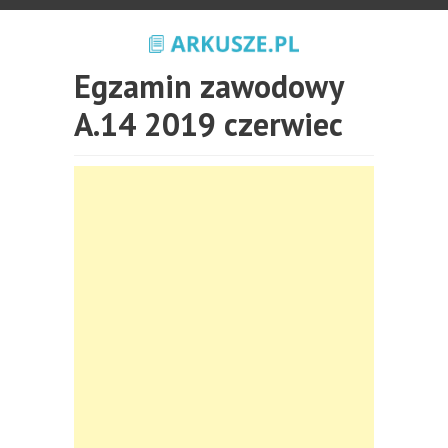
Egzamin zawodowy
A.14 2019 czerwiec