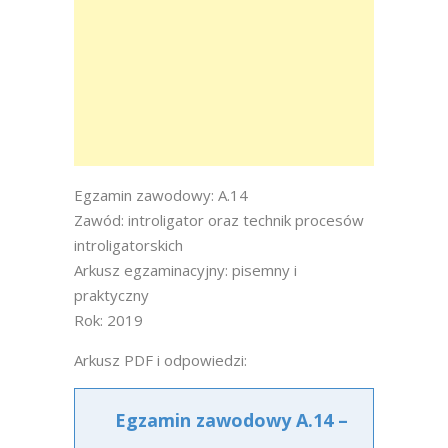
Egzamin zawodowy: A.14
Zawód: introligator oraz technik procesów
introligatorskich
Arkusz egzaminacyjny: pisemny i
praktyczny
Rok: 2019
Arkusz PDF i odpowiedzi:
Egzamin zawodowy A.14 –