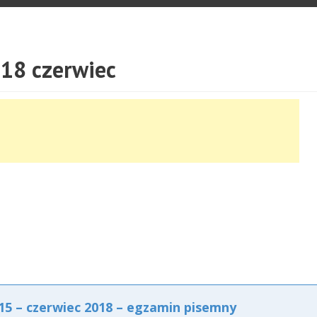
18 czerwiec
5 – czerwiec 2018 – egzamin pisemny