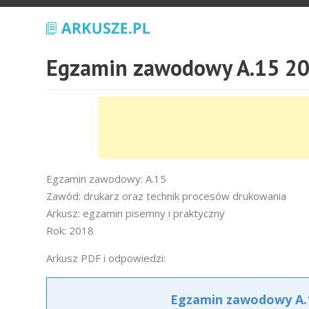
Egzamin zawodowy A.15 20
Egzamin zawodowy: A.15
Zawód: drukarz oraz technik procesów drukowania
Arkusz: egzamin pisemny i praktyczny
Rok: 2018
Arkusz PDF i odpowiedzi:
Egzamin zawodowy A.1