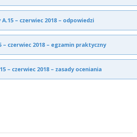
.15 – czerwiec 2018 – odpowiedzi
– czerwiec 2018 – egzamin praktyczny
 – czerwiec 2018 – zasady oceniania