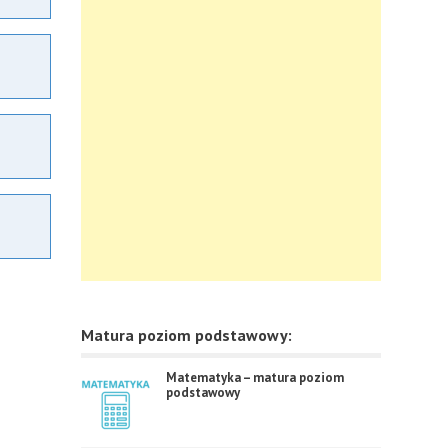
Matura poziom podstawowy:
Matematyka – matura poziom
podstawowy