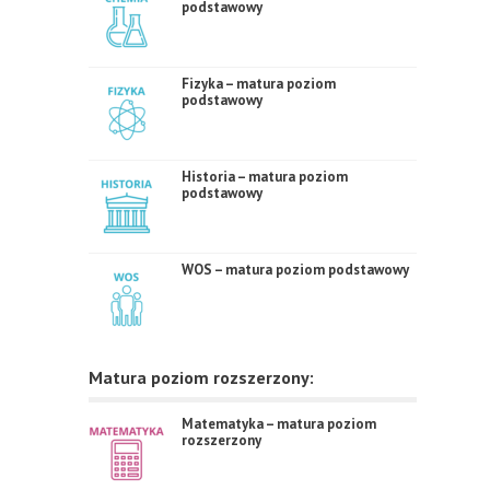
podstawowy
Fizyka – matura poziom
podstawowy
Historia – matura poziom
podstawowy
WOS – matura poziom podstawowy
Matura poziom rozszerzony:
Matematyka – matura poziom
rozszerzony