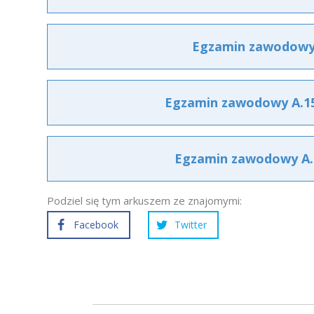
Egzamin zawodowy A
Egzamin zawodowy A.15 
Egzamin zawodowy A.15
Podziel się tym arkuszem ze znajomymi:
Facebook
Twitter