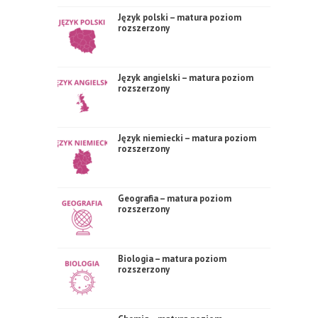
Język polski – matura poziom
rozszerzony
Język angielski – matura poziom
rozszerzony
Język niemiecki – matura poziom
rozszerzony
Geografia – matura poziom
rozszerzony
Biologia – matura poziom
rozszerzony