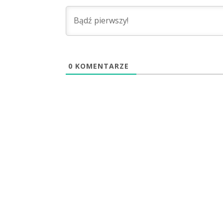
0
KOMENTARZE