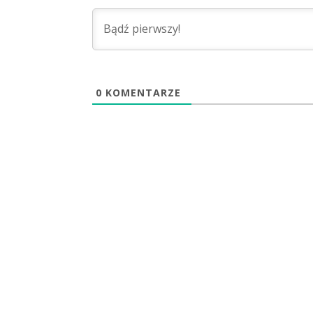
0
KOMENTARZE