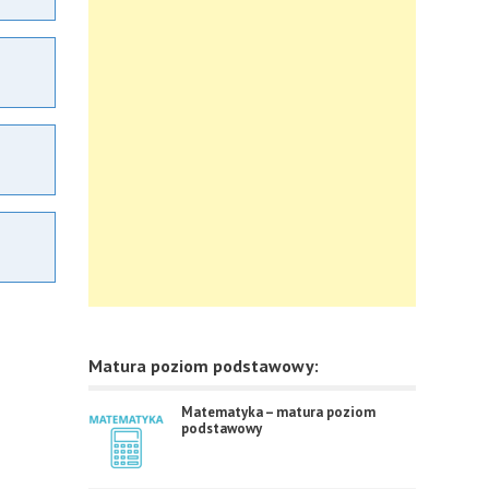
Matura poziom podstawowy:
Matematyka – matura poziom
podstawowy