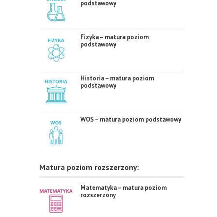
podstawowy
Fizyka – matura poziom
podstawowy
Historia – matura poziom
podstawowy
WOS – matura poziom podstawowy
Matura poziom rozszerzony:
Matematyka – matura poziom
rozszerzony