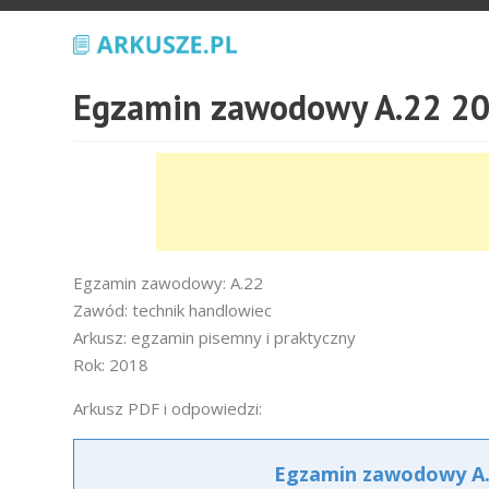
Egzamin zawodowy A.22 20
Egzamin zawodowy: A.22
Zawód: technik handlowiec
Arkusz: egzamin pisemny i praktyczny
Rok: 2018
Arkusz PDF i odpowiedzi:
Egzamin zawodowy A.2