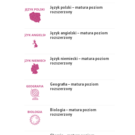
Język polski – matura poziom
rozszerzony
Język angielski – matura poziom
rozszerzony
Język niemiecki – matura poziom
rozszerzony
Geografia – matura poziom
rozszerzony
Biologia – matura poziom
rozszerzony