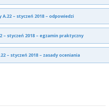
A.22 – styczeń 2018 – odpowiedzi
 – styczeń 2018 – egzamin praktyczny
2 – styczeń 2018 – zasady oceniania