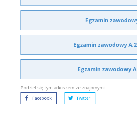
Egzamin zawodowy 
Egzamin zawodowy A.22
Egzamin zawodowy A.2
Podziel się tym arkuszem ze znajomymi:
Facebook
Twitter