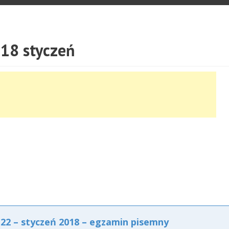
18 styczeń
2 – styczeń 2018 – egzamin pisemny