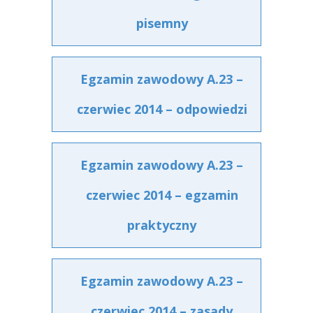
pisemny
Egzamin zawodowy A.23 –
czerwiec 2014 – odpowiedzi
Egzamin zawodowy A.23 –
czerwiec 2014 – egzamin
praktyczny
Egzamin zawodowy A.23 –
czerwiec 2014 – zasady