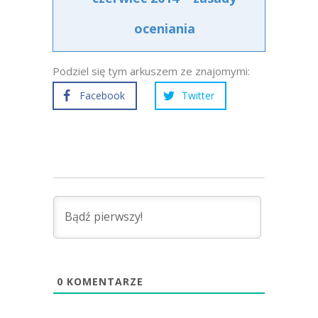
oceniania
Podziel się tym arkuszem ze znajomymi:
Facebook
Twitter
0
KOMENTARZE