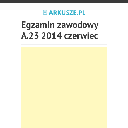
Egzamin zawodowy
A.23 2014 czerwiec