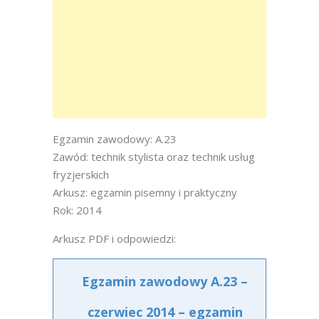
Egzamin zawodowy: A.23
Zawód: technik stylista oraz technik usług
fryzjerskich
Arkusz: egzamin pisemny i praktyczny
Rok: 2014
Arkusz PDF i odpowiedzi:
Egzamin zawodowy A.23 –
czerwiec 2014 – egzamin