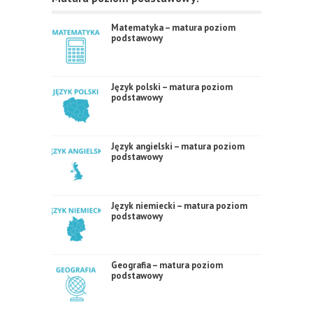
Matematyka – matura poziom
podstawowy
Język polski – matura poziom
podstawowy
Język angielski – matura poziom
podstawowy
Język niemiecki – matura poziom
podstawowy
Geografia – matura poziom
podstawowy