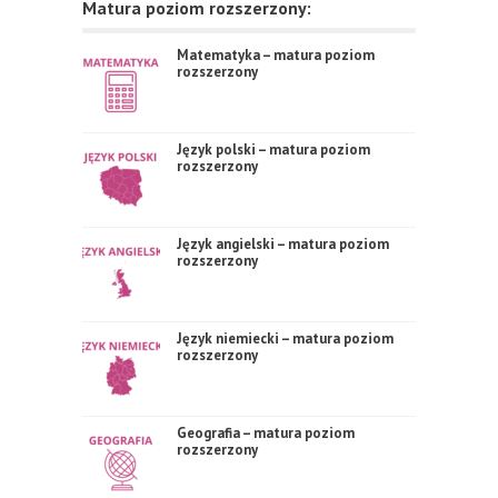
Matura poziom rozszerzony:
Matematyka – matura poziom
rozszerzony
Język polski – matura poziom
rozszerzony
Język angielski – matura poziom
rozszerzony
Język niemiecki – matura poziom
rozszerzony
Geografia – matura poziom
rozszerzony