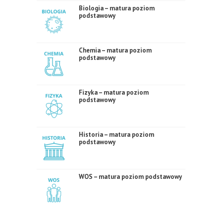
Biologia – matura poziom
podstawowy
Chemia – matura poziom
podstawowy
Fizyka – matura poziom
podstawowy
Historia – matura poziom
podstawowy
WOS – matura poziom podstawowy