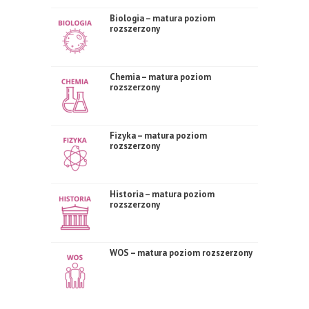
Biologia – matura poziom
rozszerzony
Chemia – matura poziom
rozszerzony
Fizyka – matura poziom
rozszerzony
Historia – matura poziom
rozszerzony
WOS – matura poziom rozszerzony