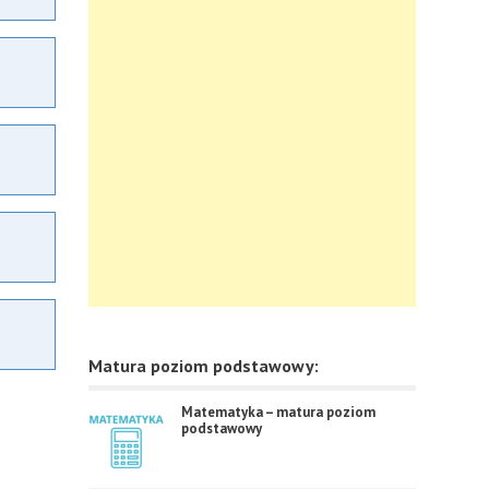
Matura poziom podstawowy:
Matematyka – matura poziom
podstawowy