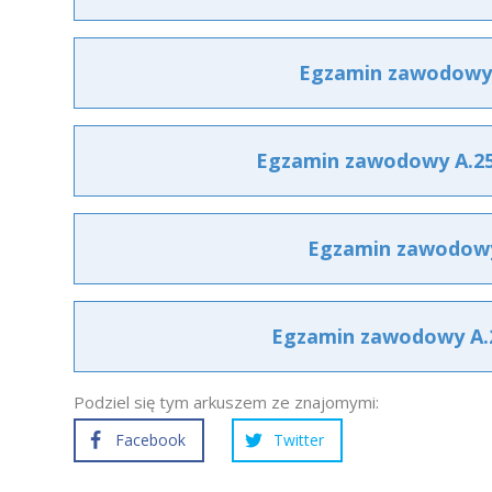
Egzamin zawodowy A
Egzamin zawodowy A.25 
Egzamin zawodowy 
Egzamin zawodowy A.25
Podziel się tym arkuszem ze znajomymi:
Facebook
Twitter