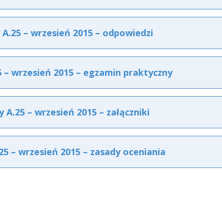
.25 – wrzesień 2015 – odpowiedzi
– wrzesień 2015 – egzamin praktyczny
A.25 – wrzesień 2015 – załączniki
 – wrzesień 2015 – zasady oceniania