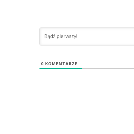
0
KOMENTARZE