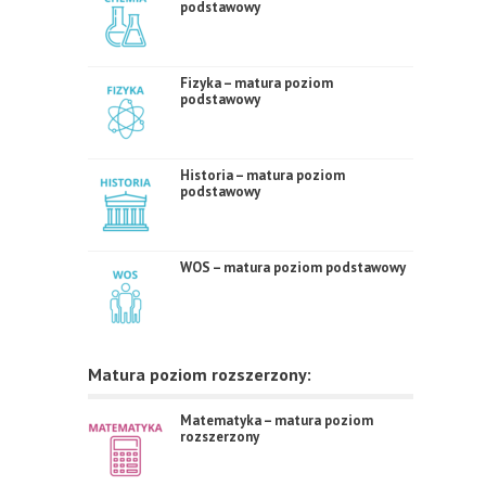
podstawowy
Fizyka – matura poziom
podstawowy
Historia – matura poziom
podstawowy
WOS – matura poziom podstawowy
Matura poziom rozszerzony:
Matematyka – matura poziom
rozszerzony