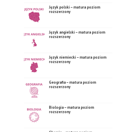
Język polski – matura poziom
rozszerzony
Język angielski – matura poziom
rozszerzony
Język niemiecki – matura poziom
rozszerzony
Geografia – matura poziom
rozszerzony
Biologia – matura poziom
rozszerzony