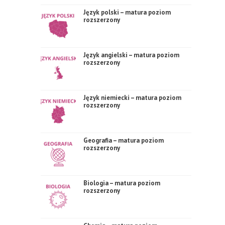
Język polski – matura poziom
rozszerzony
Język angielski – matura poziom
rozszerzony
Język niemiecki – matura poziom
rozszerzony
Geografia – matura poziom
rozszerzony
Biologia – matura poziom
rozszerzony