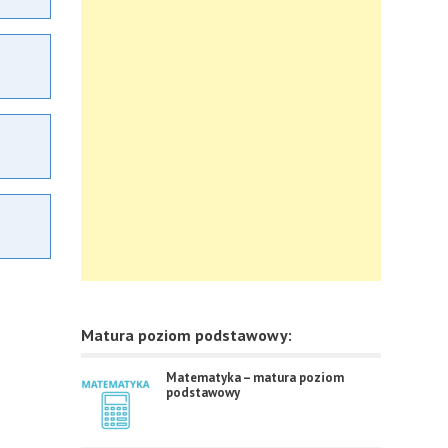
Matura poziom podstawowy:
Matematyka – matura poziom
podstawowy