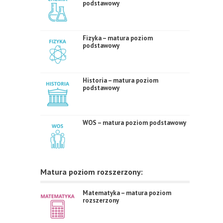
podstawowy
Fizyka – matura poziom
podstawowy
Historia – matura poziom
podstawowy
WOS – matura poziom podstawowy
Matura poziom rozszerzony:
Matematyka – matura poziom
rozszerzony