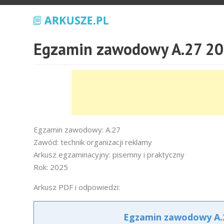
Egzamin zawodowy A.27 20
Egzamin zawodowy: A.27
Zawód: technik organizacji reklamy
Arkusz egzaminacyjny: pisemny i praktyczny
Rok: 2025
Arkusz PDF i odpowiedzi:
Egzamin zawodowy A.2