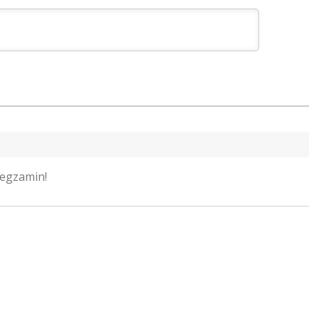
 egzamin!