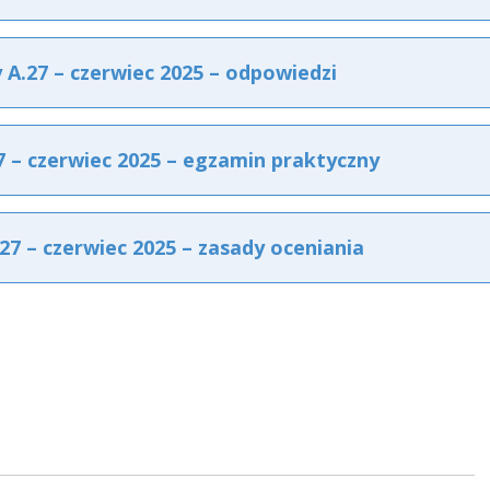
.27 – czerwiec 2025 – odpowiedzi
– czerwiec 2025 – egzamin praktyczny
 – czerwiec 2025 – zasady oceniania