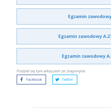
Egzamin zawodowy A
Egzamin zawodowy A.27 
Egzamin zawodowy A.27
Podziel się tym arkuszem ze znajomymi:
Facebook
Twitter