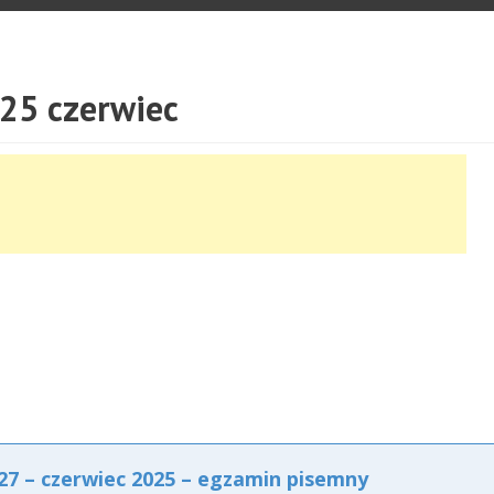
25 czerwiec
7 – czerwiec 2025 – egzamin pisemny