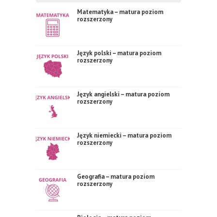
Matematyka – matura poziom
rozszerzony
Język polski – matura poziom
rozszerzony
Język angielski – matura poziom
rozszerzony
Język niemiecki – matura poziom
rozszerzony
Geografia – matura poziom
rozszerzony