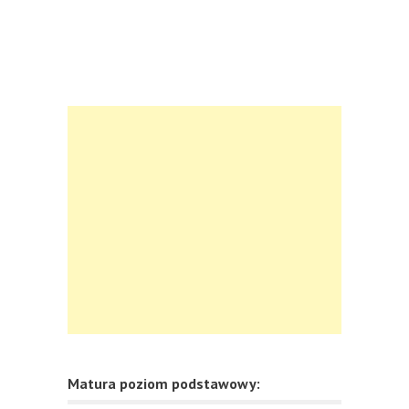
Matura poziom podstawowy: