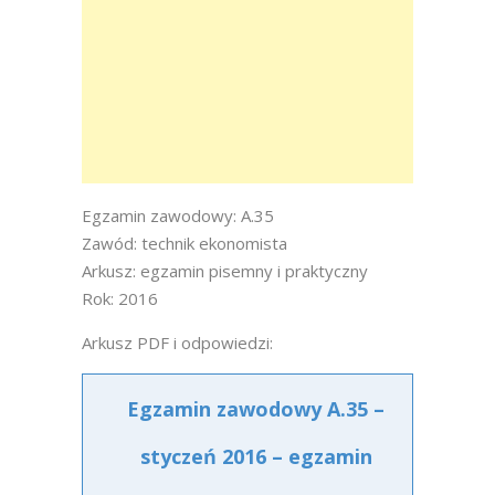
Egzamin zawodowy: A.35
Zawód: technik ekonomista
Arkusz: egzamin pisemny i praktyczny
Rok: 2016
Arkusz PDF i odpowiedzi:
Egzamin zawodowy A.35 –
styczeń 2016 – egzamin