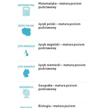
Matematyka – matura poziom
podstawowy
Język polski – matura poziom
podstawowy
Język angielski – matura poziom
podstawowy
Język niemiecki – matura poziom
podstawowy
Geografia – matura poziom
podstawowy
Biologia – matura poziom