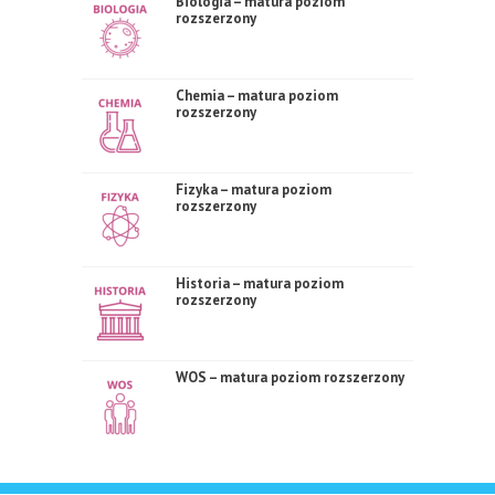
Biologia – matura poziom
rozszerzony
Chemia – matura poziom
rozszerzony
Fizyka – matura poziom
rozszerzony
Historia – matura poziom
rozszerzony
WOS – matura poziom rozszerzony