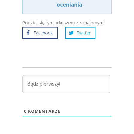
oceniania
Podziel się tym arkuszem ze znajomymi:
Facebook
Twitter
0
KOMENTARZE