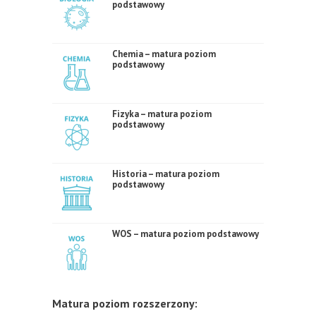
podstawowy
Chemia – matura poziom
podstawowy
Fizyka – matura poziom
podstawowy
Historia – matura poziom
podstawowy
WOS – matura poziom podstawowy
Matura poziom rozszerzony: