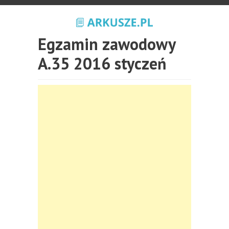
Egzamin zawodowy
A.35 2016 styczeń