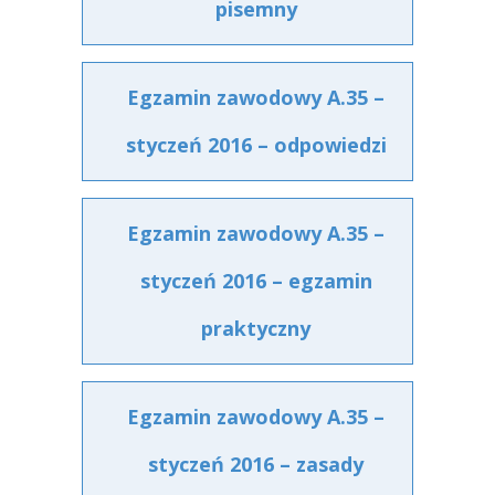
pisemny
Egzamin zawodowy A.35 –
styczeń 2016 – odpowiedzi
Egzamin zawodowy A.35 –
styczeń 2016 – egzamin
praktyczny
Egzamin zawodowy A.35 –
styczeń 2016 – zasady