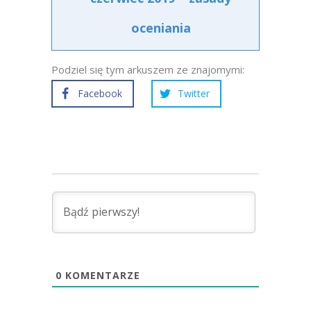
oceniania
Podziel się tym arkuszem ze znajomymi:
Facebook
Twitter
0
KOMENTARZE