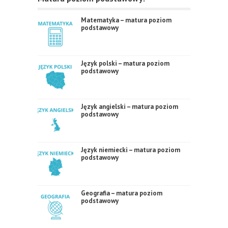
Matematyka – matura poziom
podstawowy
Język polski – matura poziom
podstawowy
Język angielski – matura poziom
podstawowy
Język niemiecki – matura poziom
podstawowy
Geografia – matura poziom
podstawowy