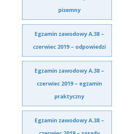
pisemny
Egzamin zawodowy A.38 –
czerwiec 2019 – odpowiedzi
Egzamin zawodowy A.38 –
czerwiec 2019 – egzamin
praktyczny
Egzamin zawodowy A.38 –
czerwiec 2019 – zasady