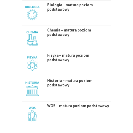
Biologia – matura poziom
podstawowy
Chemia – matura poziom
podstawowy
Fizyka – matura poziom
podstawowy
Historia – matura poziom
podstawowy
WOS – matura poziom podstawowy