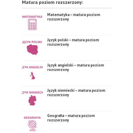
Matura poziom rozszerzony:
Matematyka – matura poziom
rozszerzony
Język polski – matura poziom
rozszerzony
Język angielski – matura poziom
rozszerzony
Język niemiecki – matura poziom
rozszerzony
Geografia – matura poziom
rozszerzony