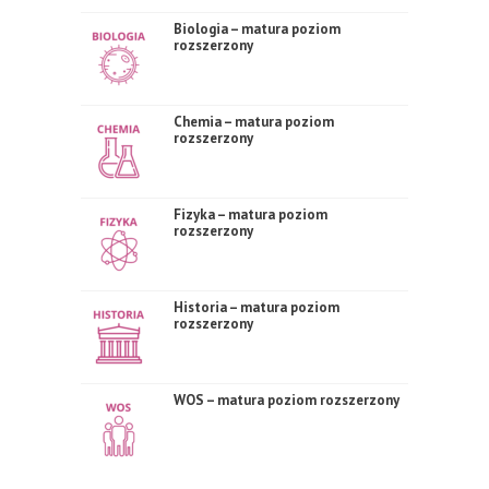
Biologia – matura poziom
rozszerzony
Chemia – matura poziom
rozszerzony
Fizyka – matura poziom
rozszerzony
Historia – matura poziom
rozszerzony
WOS – matura poziom rozszerzony