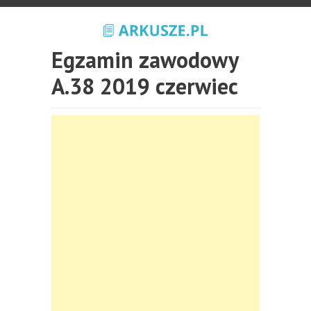
Egzamin zawodowy
A.38 2019 czerwiec