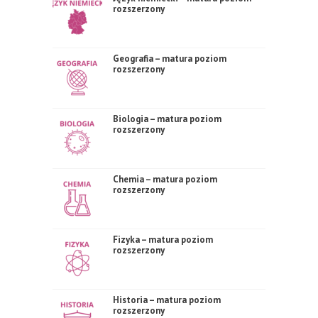
rozszerzony
Geografia – matura poziom
rozszerzony
Biologia – matura poziom
rozszerzony
Chemia – matura poziom
rozszerzony
Fizyka – matura poziom
rozszerzony
Historia – matura poziom
rozszerzony