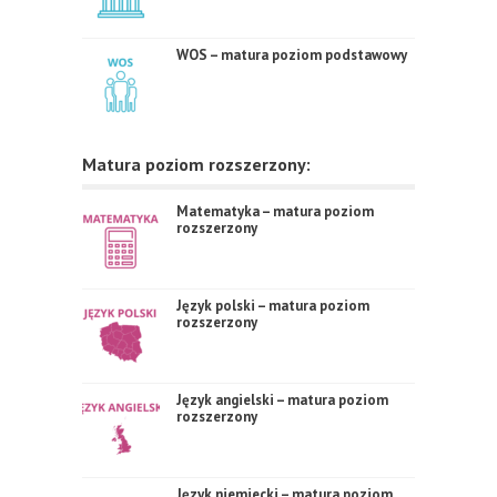
WOS – matura poziom podstawowy
Matura poziom rozszerzony:
Matematyka – matura poziom
rozszerzony
Język polski – matura poziom
rozszerzony
Język angielski – matura poziom
rozszerzony
Język niemiecki – matura poziom