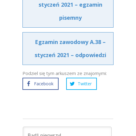
styczeń 2021 – egzamin
pisemny
Egzamin zawodowy A.38 –
styczeń 2021 – odpowiedzi
Podziel się tym arkuszem ze znajomymi:
Facebook
Twitter