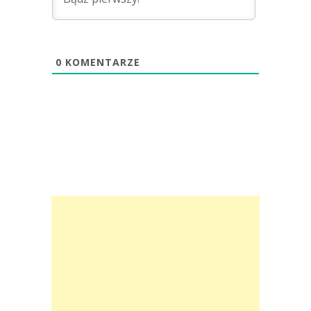
0
KOMENTARZE