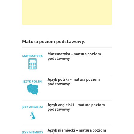
Matura poziom podstawowy:
Matematyka – matura poziom
podstawowy
Język polski – matura poziom
podstawowy
Język angielski – matura poziom
podstawowy
Język niemiecki – matura poziom