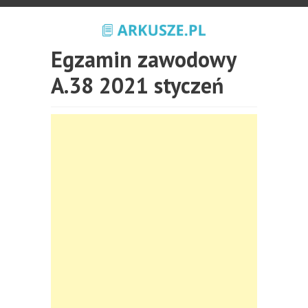
Egzamin zawodowy
A.38 2021 styczeń