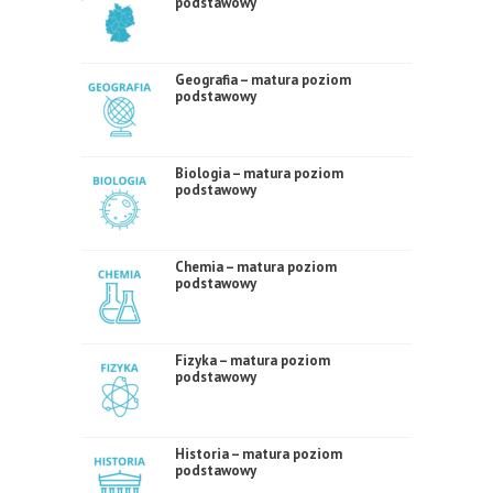
podstawowy
Geografia – matura poziom
podstawowy
Biologia – matura poziom
podstawowy
Chemia – matura poziom
podstawowy
Fizyka – matura poziom
podstawowy
Historia – matura poziom
podstawowy