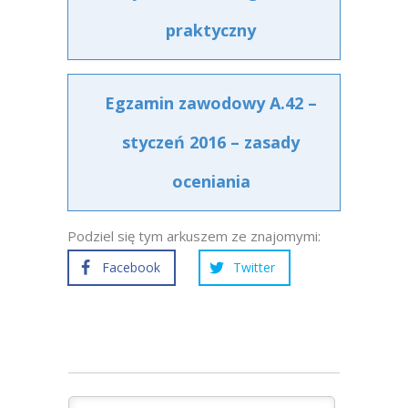
praktyczny
Egzamin zawodowy A.42 –
styczeń 2016 – zasady
oceniania
Podziel się tym arkuszem ze znajomymi:
Facebook
Twitter