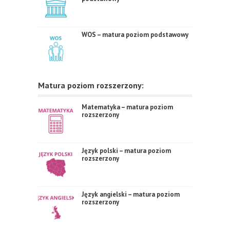
WOS – matura poziom podstawowy
Matura poziom rozszerzony:
Matematyka – matura poziom
rozszerzony
Język polski – matura poziom
rozszerzony
Język angielski – matura poziom
rozszerzony