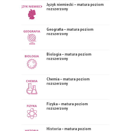
Język niemiecki – matura poziom
rozszerzony
Geografia – matura poziom
rozszerzony
Biologia – matura poziom
rozszerzony
Chemia – matura poziom
rozszerzony
Fizyka – matura poziom
rozszerzony
Historia – matura poziom