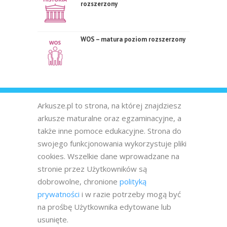
rozszerzony
WOS – matura poziom rozszerzony
Arkusze.pl to strona, na której znajdziesz
arkusze maturalne oraz egzaminacyjne, a
także inne pomoce edukacyjne. Strona do
swojego funkcjonowania wykorzystuje pliki
cookies. Wszelkie dane wprowadzane na
stronie przez Użytkowników są
dobrowolne, chronione
polityką
prywatności
i w razie potrzeby mogą być
na prośbę Użytkownika edytowane lub
usunięte.