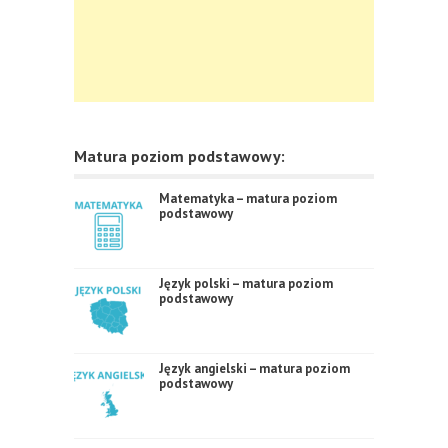
Matura poziom podstawowy:
Matematyka – matura poziom
podstawowy
Język polski – matura poziom
podstawowy
Język angielski – matura poziom
podstawowy