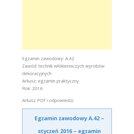
Egzamin zawodowy: A.42
Zawód: technik włókienniczych wyrobów
dekoracyjnych
Arkusz: egzamin praktyczny
Rok: 2016
Arkusz PDF i odpowiedzi:
Egzamin zawodowy A.42 –
styczeń 2016 – egzamin