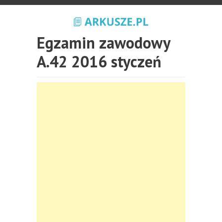
Egzamin zawodowy
A.42 2016 styczeń