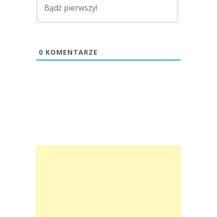
0
KOMENTARZE