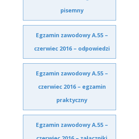
pisemny
Egzamin zawodowy A.55 –
czerwiec 2016 – odpowiedzi
Egzamin zawodowy A.55 –
czerwiec 2016 – egzamin
praktyczny
Egzamin zawodowy A.55 –
czerwiec 2016 – załączniki