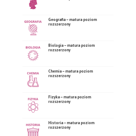
Geografia – matura poziom
rozszerzony
Biologia – matura poziom
rozszerzony
Chemia – matura poziom
rozszerzony
Fizyka – matura poziom
rozszerzony
Historia – matura poziom
rozszerzony