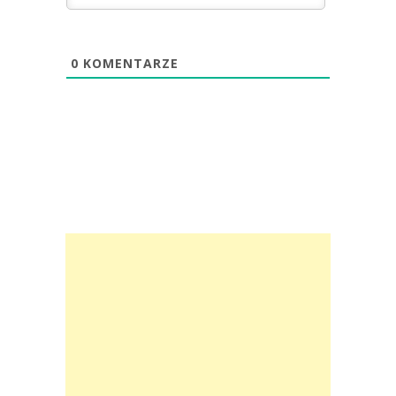
0
KOMENTARZE