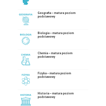
Geografia – matura poziom
podstawowy
Biologia – matura poziom
podstawowy
Chemia – matura poziom
podstawowy
Fizyka – matura poziom
podstawowy
Historia – matura poziom
podstawowy