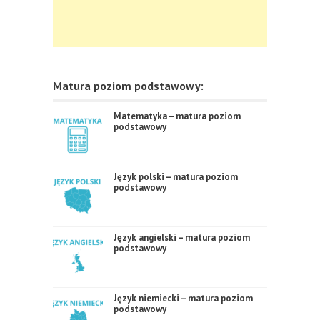
Matura poziom podstawowy:
Matematyka – matura poziom
podstawowy
Język polski – matura poziom
podstawowy
Język angielski – matura poziom
podstawowy
Język niemiecki – matura poziom
podstawowy