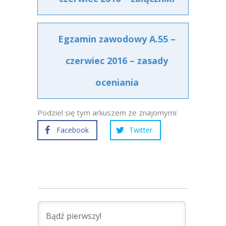
Egzamin zawodowy A.55 –
czerwiec 2016 – zasady
oceniania
Podziel się tym arkuszem ze znajomymi:
Facebook
Twitter