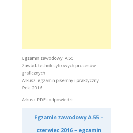
Egzamin zawodowy: A.55
Zawód: technik cyfrowych procesów
graficznych
Arkusz: egzamin pisemny i praktyczny
Rok: 2016
Arkusz PDF i odpowiedzi:
Egzamin zawodowy A.55 –
czerwiec 2016 – egzamin