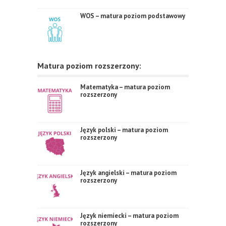
WOS – matura poziom podstawowy
Matura poziom rozszerzony:
Matematyka – matura poziom
rozszerzony
Język polski – matura poziom
rozszerzony
Język angielski – matura poziom
rozszerzony
Język niemiecki – matura poziom
rozszerzony