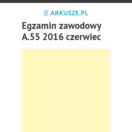
Egzamin zawodowy
A.55 2016 czerwiec