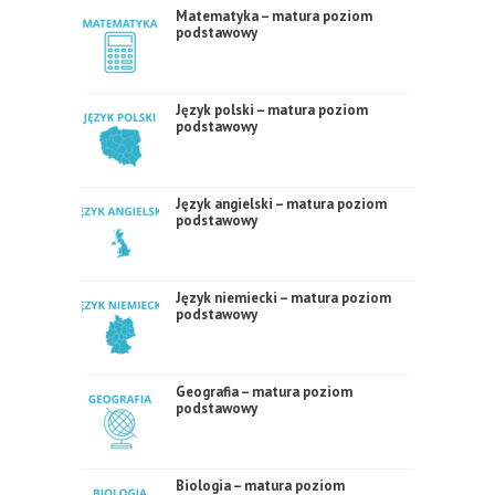
Matematyka – matura poziom
podstawowy
Język polski – matura poziom
podstawowy
Język angielski – matura poziom
podstawowy
Język niemiecki – matura poziom
podstawowy
Geografia – matura poziom
podstawowy
Biologia – matura poziom