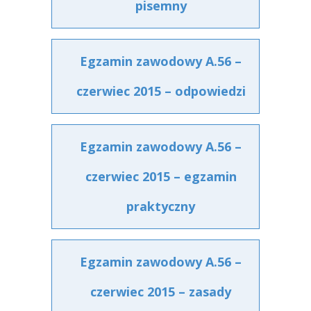
pisemny
Egzamin zawodowy A.56 –
czerwiec 2015 – odpowiedzi
Egzamin zawodowy A.56 –
czerwiec 2015 – egzamin
praktyczny
Egzamin zawodowy A.56 –
czerwiec 2015 – zasady