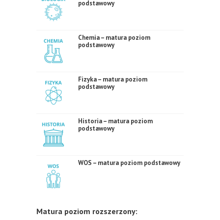
podstawowy
Chemia – matura poziom
podstawowy
Fizyka – matura poziom
podstawowy
Historia – matura poziom
podstawowy
WOS – matura poziom podstawowy
Matura poziom rozszerzony: