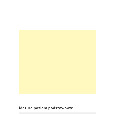
Matura poziom podstawowy: