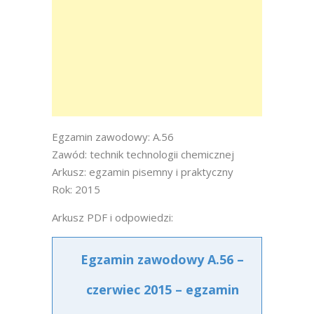
Egzamin zawodowy: A.56
Zawód: technik technologii chemicznej
Arkusz: egzamin pisemny i praktyczny
Rok: 2015
Arkusz PDF i odpowiedzi:
Egzamin zawodowy A.56 –
czerwiec 2015 – egzamin