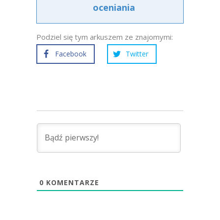
oceniania
Podziel się tym arkuszem ze znajomymi:
Facebook
Twitter
0
KOMENTARZE