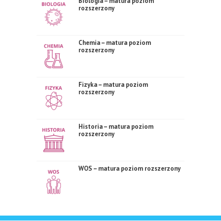
Biologia – matura poziom
rozszerzony
Chemia – matura poziom
rozszerzony
Fizyka – matura poziom
rozszerzony
Historia – matura poziom
rozszerzony
WOS – matura poziom rozszerzony