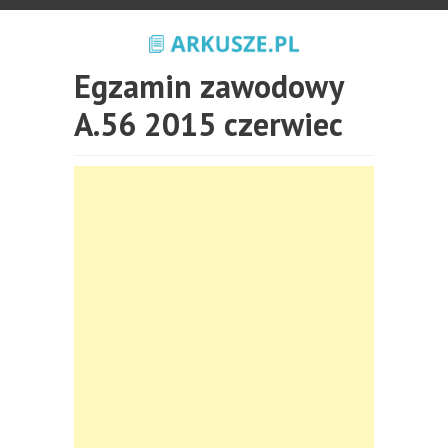
Egzamin zawodowy
A.56 2015 czerwiec