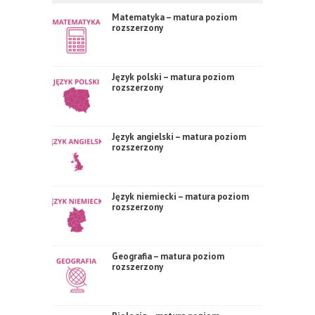
Matematyka – matura poziom
rozszerzony
Język polski – matura poziom
rozszerzony
Język angielski – matura poziom
rozszerzony
Język niemiecki – matura poziom
rozszerzony
Geografia – matura poziom
rozszerzony