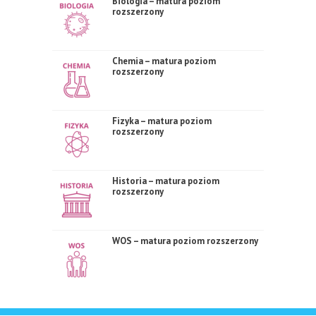
Biologia – matura poziom
rozszerzony
Chemia – matura poziom
rozszerzony
Fizyka – matura poziom
rozszerzony
Historia – matura poziom
rozszerzony
WOS – matura poziom rozszerzony