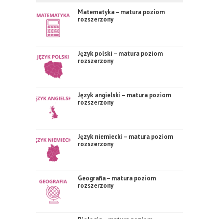
Matematyka – matura poziom
rozszerzony
Język polski – matura poziom
rozszerzony
Język angielski – matura poziom
rozszerzony
Język niemiecki – matura poziom
rozszerzony
Geografia – matura poziom
rozszerzony