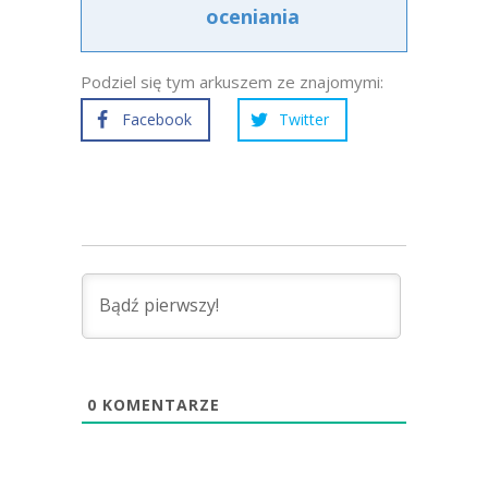
oceniania
Podziel się tym arkuszem ze znajomymi:
Facebook
Twitter
0
KOMENTARZE