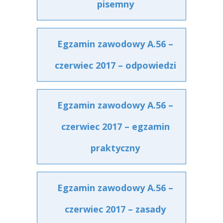
pisemny
Egzamin zawodowy A.56 –
czerwiec 2017 – odpowiedzi
Egzamin zawodowy A.56 –
czerwiec 2017 – egzamin
praktyczny
Egzamin zawodowy A.56 –
czerwiec 2017 – zasady