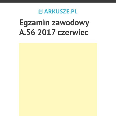
Egzamin zawodowy
A.56 2017 czerwiec