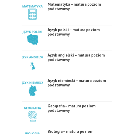
Matematyka – matura poziom
podstawowy
Język polski – matura poziom
podstawowy
Język angielski – matura poziom
podstawowy
Język niemiecki – matura poziom
podstawowy
Geografia – matura poziom
podstawowy
Biologia – matura poziom