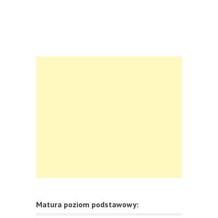
Matura poziom podstawowy: