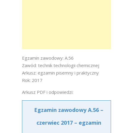
Egzamin zawodowy: A.56
Zawód: technik technologii chemicznej
Arkusz: egzamin pisemny i praktyczny
Rok: 2017
Arkusz PDF i odpowiedzi:
Egzamin zawodowy A.56 –
czerwiec 2017 – egzamin