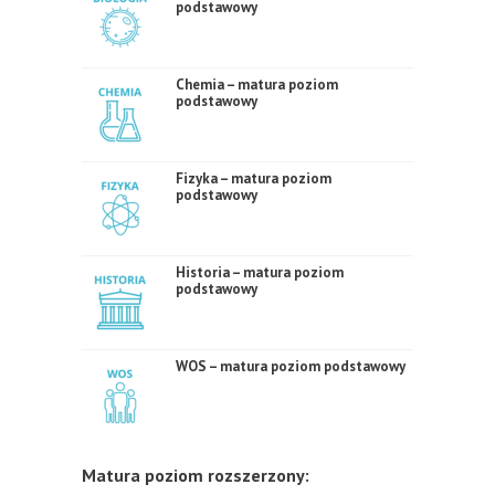
podstawowy
Chemia – matura poziom
podstawowy
Fizyka – matura poziom
podstawowy
Historia – matura poziom
podstawowy
WOS – matura poziom podstawowy
Matura poziom rozszerzony: