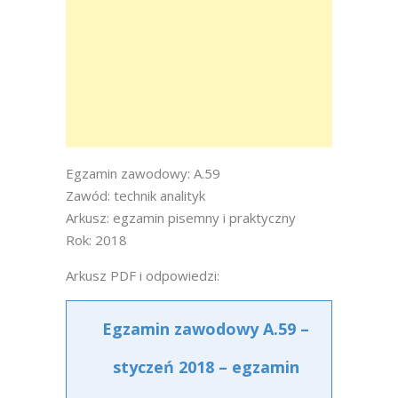
Egzamin zawodowy: A.59
Zawód: technik analityk
Arkusz: egzamin pisemny i praktyczny
Rok: 2018
Arkusz PDF i odpowiedzi:
Egzamin zawodowy A.59 –
styczeń 2018 – egzamin