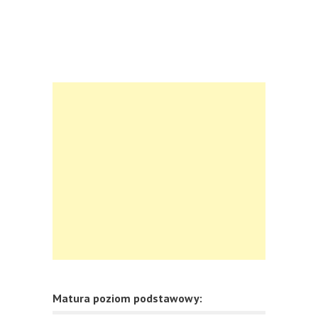
Matura poziom podstawowy: