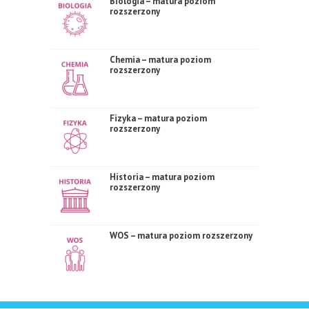
Biologia – matura poziom
rozszerzony
Chemia – matura poziom
rozszerzony
Fizyka – matura poziom
rozszerzony
Historia – matura poziom
rozszerzony
WOS – matura poziom rozszerzony