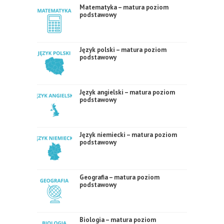
Matematyka – matura poziom
podstawowy
Język polski – matura poziom
podstawowy
Język angielski – matura poziom
podstawowy
Język niemiecki – matura poziom
podstawowy
Geografia – matura poziom
podstawowy
Biologia – matura poziom