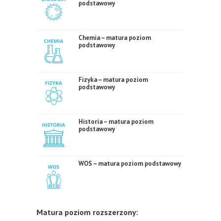
podstawowy
Chemia – matura poziom
podstawowy
Fizyka – matura poziom
podstawowy
Historia – matura poziom
podstawowy
WOS – matura poziom podstawowy
Matura poziom rozszerzony: