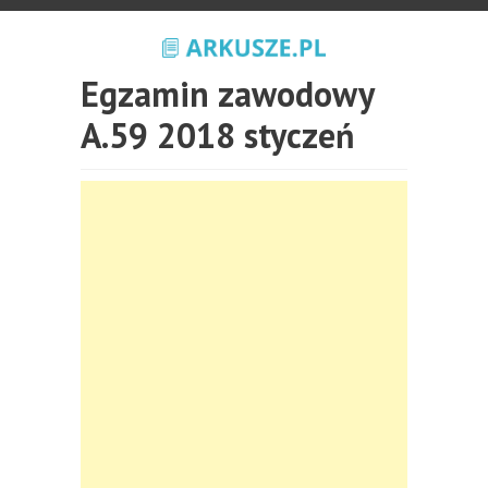
Egzamin zawodowy
A.59 2018 styczeń