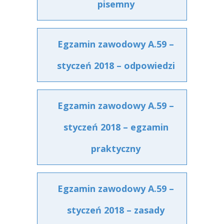
pisemny
Egzamin zawodowy A.59 –
styczeń 2018 – odpowiedzi
Egzamin zawodowy A.59 –
styczeń 2018 – egzamin
praktyczny
Egzamin zawodowy A.59 –
styczeń 2018 – zasady