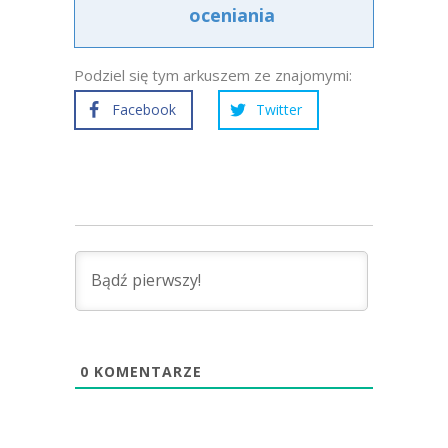
oceniania
Podziel się tym arkuszem ze znajomymi:
Facebook
Twitter
0
KOMENTARZE