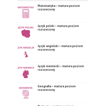
Matematyka – matura poziom
rozszerzony
Język polski – matura poziom
rozszerzony
Język angielski – matura poziom
rozszerzony
Język niemiecki – matura poziom
rozszerzony
Geografia – matura poziom
rozszerzony