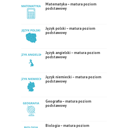
Matematyka – matura poziom
podstawowy
Język polski – matura poziom
podstawowy
Język angielski – matura poziom
podstawowy
Język niemiecki – matura poziom
podstawowy
Geografia – matura poziom
podstawowy
Biologia – matura poziom