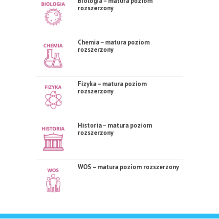
Biologia – matura poziom
rozszerzony
Chemia – matura poziom
rozszerzony
Fizyka – matura poziom
rozszerzony
Historia – matura poziom
rozszerzony
WOS – matura poziom rozszerzony