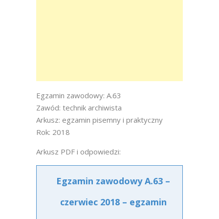
Egzamin zawodowy: A.63
Zawód: technik archiwista
Arkusz: egzamin pisemny i praktyczny
Rok: 2018
Arkusz PDF i odpowiedzi:
Egzamin zawodowy A.63 –
czerwiec 2018 – egzamin