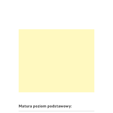
Matura poziom podstawowy: