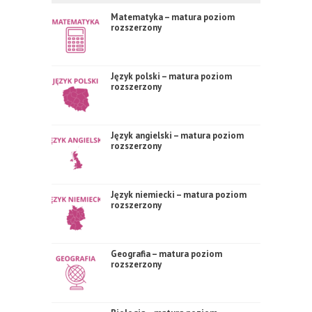
Matematyka – matura poziom
rozszerzony
Język polski – matura poziom
rozszerzony
Język angielski – matura poziom
rozszerzony
Język niemiecki – matura poziom
rozszerzony
Geografia – matura poziom
rozszerzony