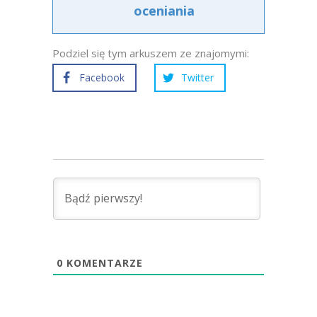
oceniania
Podziel się tym arkuszem ze znajomymi:
Facebook
Twitter
0
KOMENTARZE