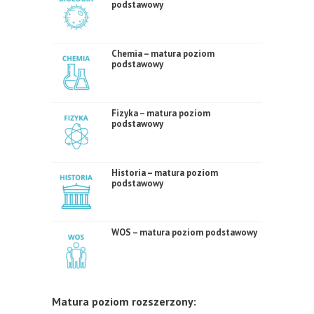
podstawowy
Chemia – matura poziom
podstawowy
Fizyka – matura poziom
podstawowy
Historia – matura poziom
podstawowy
WOS – matura poziom podstawowy
Matura poziom rozszerzony: