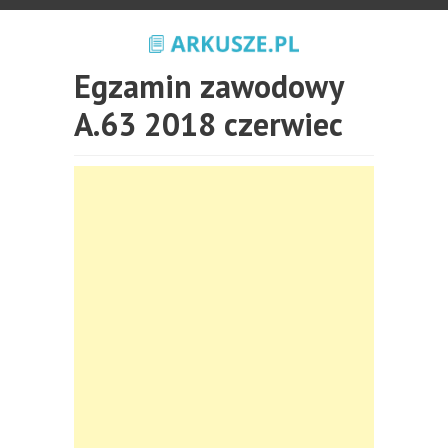
Egzamin zawodowy
A.63 2018 czerwiec