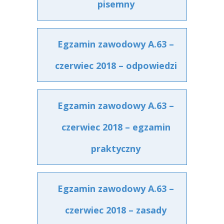
pisemny
Egzamin zawodowy A.63 –
czerwiec 2018 – odpowiedzi
Egzamin zawodowy A.63 –
czerwiec 2018 – egzamin
praktyczny
Egzamin zawodowy A.63 –
czerwiec 2018 – zasady