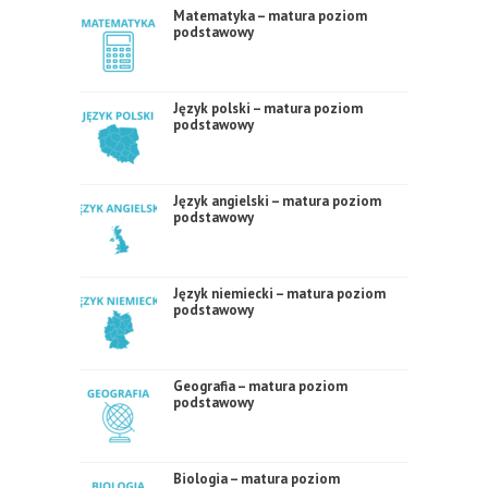
Matematyka – matura poziom
podstawowy
Język polski – matura poziom
podstawowy
Język angielski – matura poziom
podstawowy
Język niemiecki – matura poziom
podstawowy
Geografia – matura poziom
podstawowy
Biologia – matura poziom