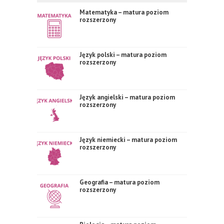
Matematyka – matura poziom
rozszerzony
Język polski – matura poziom
rozszerzony
Język angielski – matura poziom
rozszerzony
Język niemiecki – matura poziom
rozszerzony
Geografia – matura poziom
rozszerzony