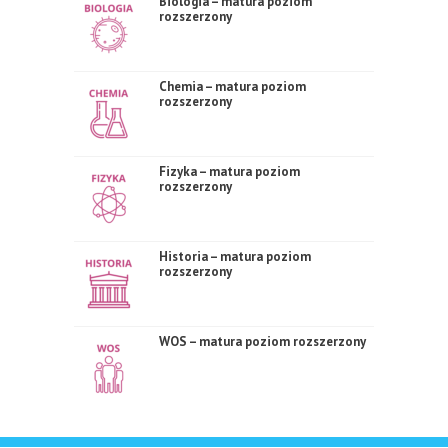
Biologia – matura poziom
rozszerzony
Chemia – matura poziom
rozszerzony
Fizyka – matura poziom
rozszerzony
Historia – matura poziom
rozszerzony
WOS – matura poziom rozszerzony