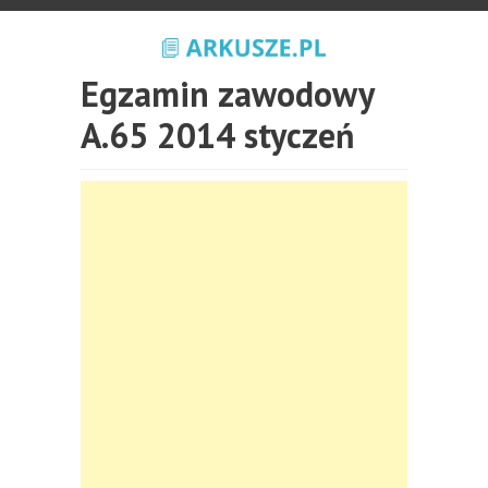
Egzamin zawodowy
A.65 2014 styczeń