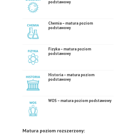
podstawowy
Chemia – matura poziom
podstawowy
Fizyka – matura poziom
podstawowy
Historia – matura poziom
podstawowy
WOS – matura poziom podstawowy
Matura poziom rozszerzony: