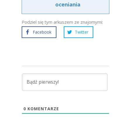
oceniania
Podziel się tym arkuszem ze znajomymi:
Facebook
Twitter
0
KOMENTARZE