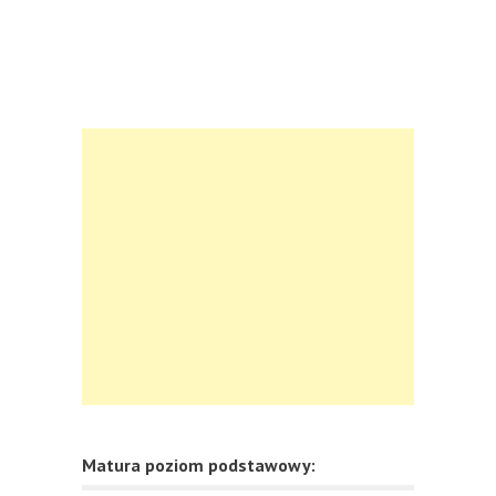
Matura poziom podstawowy: