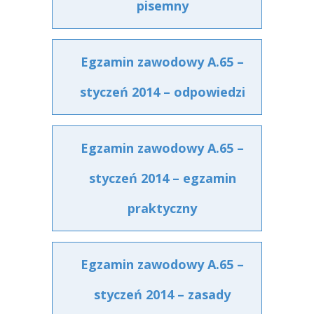
pisemny
Egzamin zawodowy A.65 –
styczeń 2014 – odpowiedzi
Egzamin zawodowy A.65 –
styczeń 2014 – egzamin
praktyczny
Egzamin zawodowy A.65 –
styczeń 2014 – zasady