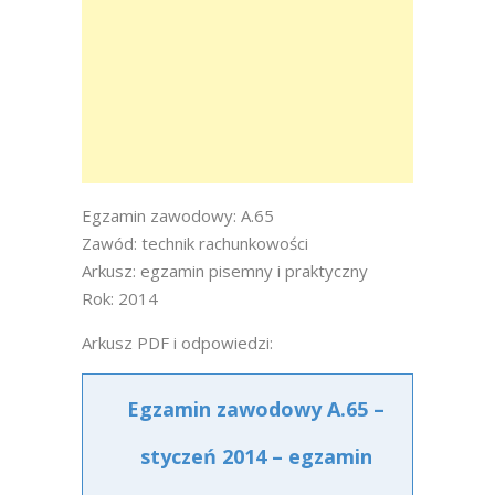
Egzamin zawodowy: A.65
Zawód: technik rachunkowości
Arkusz: egzamin pisemny i praktyczny
Rok: 2014
Arkusz PDF i odpowiedzi:
Egzamin zawodowy A.65 –
styczeń 2014 – egzamin