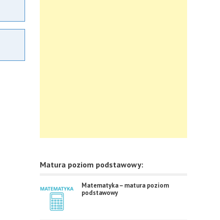
Matura poziom podstawowy:
Matematyka – matura poziom
podstawowy