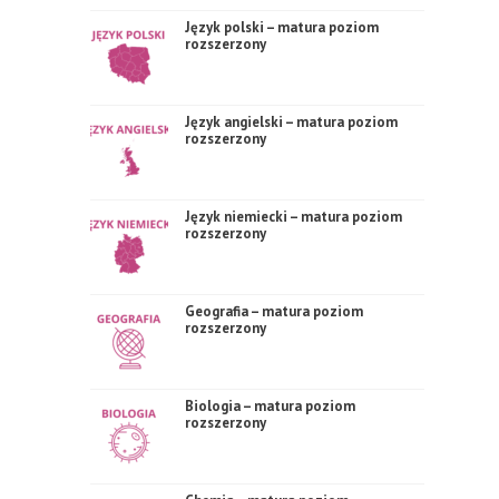
Język polski – matura poziom
rozszerzony
Język angielski – matura poziom
rozszerzony
Język niemiecki – matura poziom
rozszerzony
Geografia – matura poziom
rozszerzony
Biologia – matura poziom
rozszerzony