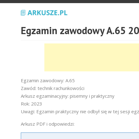
Egzamin zawodowy A.65 20
Egzamin zawodowy: A.65
Zawód: technik rachunkowości
Arkusz egzaminacyjny: pisemny i praktyczny
Rok: 2023
Uwagi: Egzamin praktyczny nie odbył się w tej sesji eg
Arkusz PDF i odpowiedzi: