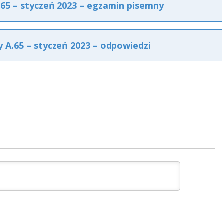
5 – styczeń 2023 – egzamin pisemny
A.65 – styczeń 2023 – odpowiedzi