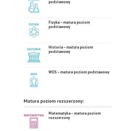
podstawowy
Fizyka – matura poziom
podstawowy
Historia – matura poziom
podstawowy
WOS – matura poziom podstawowy
Matura poziom rozszerzony:
Matematyka – matura poziom
rozszerzony