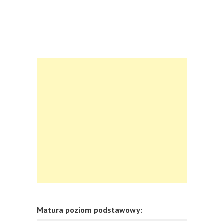
Matura poziom podstawowy: