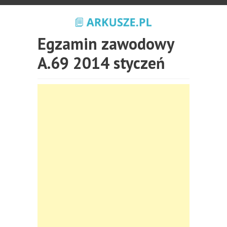
Egzamin zawodowy
A.69 2014 styczeń