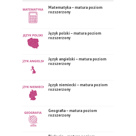
Matematyka – matura poziom
rozszerzony
Język polski – matura poziom
rozszerzony
Język angielski – matura poziom
rozszerzony
Język niemiecki – matura poziom
rozszerzony
Geografia – matura poziom
rozszerzony