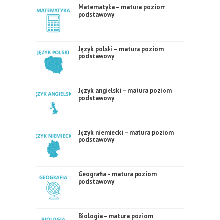
Matematyka – matura poziom
podstawowy
Język polski – matura poziom
podstawowy
Język angielski – matura poziom
podstawowy
Język niemiecki – matura poziom
podstawowy
Geografia – matura poziom
podstawowy
Biologia – matura poziom