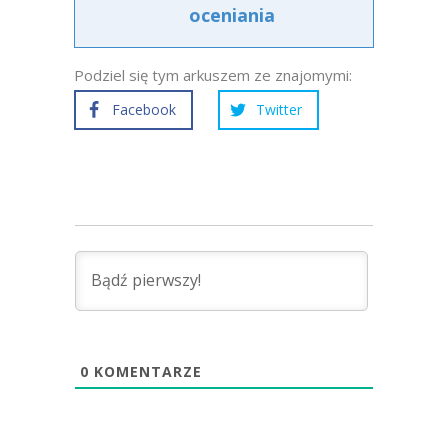
oceniania
Podziel się tym arkuszem ze znajomymi:
Facebook
Twitter
0
KOMENTARZE