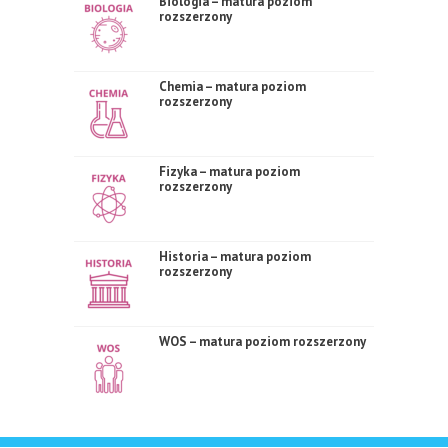
Biologia – matura poziom
rozszerzony
Chemia – matura poziom
rozszerzony
Fizyka – matura poziom
rozszerzony
Historia – matura poziom
rozszerzony
WOS – matura poziom rozszerzony