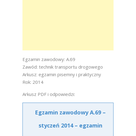
Egzamin zawodowy: A.69
Zawód: technik transportu drogowego
Arkusz: egzamin pisemny i praktyczny
Rok: 2014
Arkusz PDF i odpowiedzi:
Egzamin zawodowy A.69 –
styczeń 2014 – egzamin