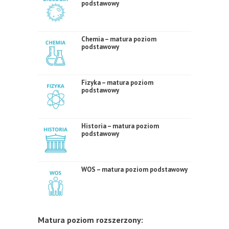
podstawowy
Chemia – matura poziom
podstawowy
Fizyka – matura poziom
podstawowy
Historia – matura poziom
podstawowy
WOS – matura poziom podstawowy
Matura poziom rozszerzony: