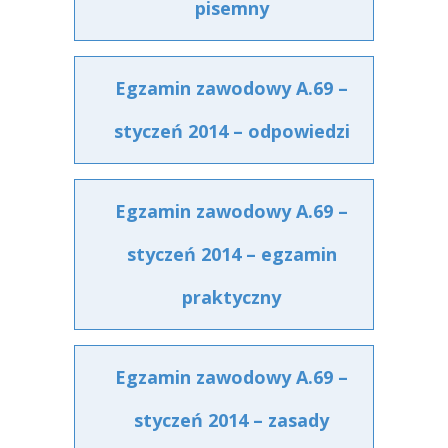
pisemny
Egzamin zawodowy A.69 –
styczeń 2014 – odpowiedzi
Egzamin zawodowy A.69 –
styczeń 2014 – egzamin
praktyczny
Egzamin zawodowy A.69 –
styczeń 2014 – zasady