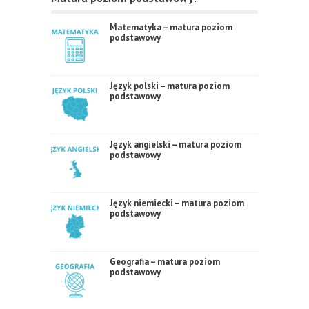
Matematyka – matura poziom
podstawowy
Język polski – matura poziom
podstawowy
Język angielski – matura poziom
podstawowy
Język niemiecki – matura poziom
podstawowy
Geografia – matura poziom
podstawowy