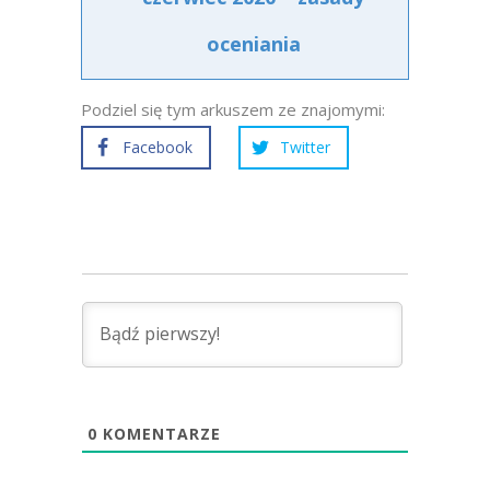
oceniania
Podziel się tym arkuszem ze znajomymi:
Facebook
Twitter
0
KOMENTARZE