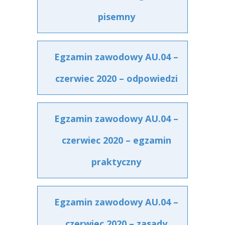
pisemny
Egzamin zawodowy AU.04 –
czerwiec 2020 – odpowiedzi
Egzamin zawodowy AU.04 –
czerwiec 2020 – egzamin
praktyczny
Egzamin zawodowy AU.04 –
czerwiec 2020 – zasady