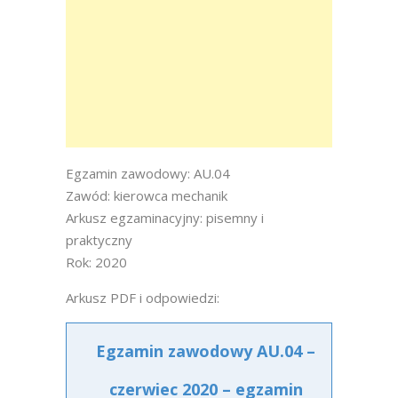
Egzamin zawodowy: AU.04
Zawód: kierowca mechanik
Arkusz egzaminacyjny: pisemny i
praktyczny
Rok: 2020
Arkusz PDF i odpowiedzi:
Egzamin zawodowy AU.04 –
czerwiec 2020 – egzamin