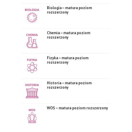
Biologia – matura poziom
rozszerzony
Chemia – matura poziom
rozszerzony
Fizyka – matura poziom
rozszerzony
Historia – matura poziom
rozszerzony
WOS – matura poziom rozszerzony