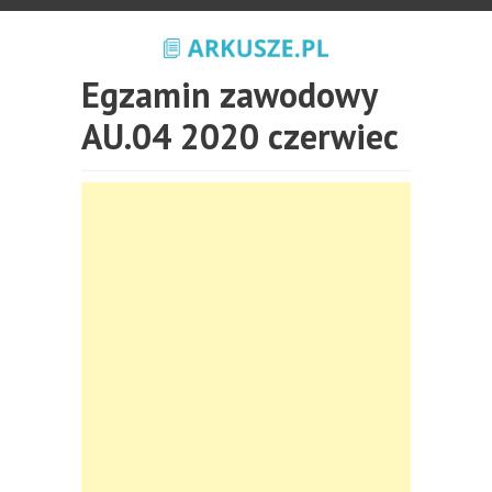
Egzamin zawodowy
AU.04 2020 czerwiec