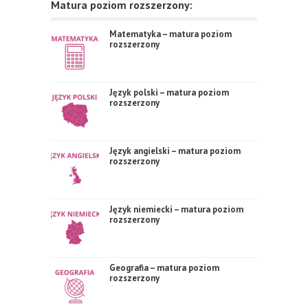
Matura poziom rozszerzony:
Matematyka – matura poziom
rozszerzony
Język polski – matura poziom
rozszerzony
Język angielski – matura poziom
rozszerzony
Język niemiecki – matura poziom
rozszerzony
Geografia – matura poziom
rozszerzony