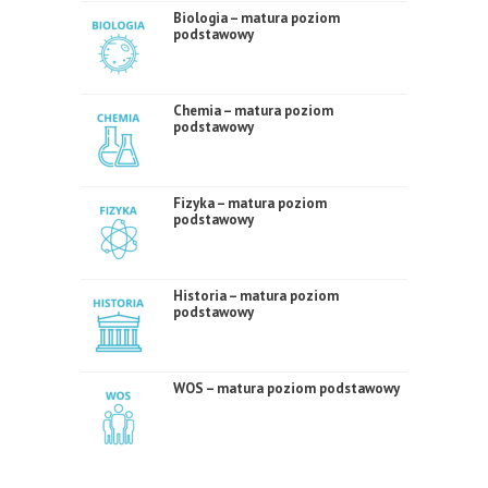
Biologia – matura poziom
podstawowy
Chemia – matura poziom
podstawowy
Fizyka – matura poziom
podstawowy
Historia – matura poziom
podstawowy
WOS – matura poziom podstawowy