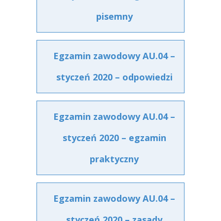
pisemny
Egzamin zawodowy AU.04 –
styczeń 2020 – odpowiedzi
Egzamin zawodowy AU.04 –
styczeń 2020 – egzamin
praktyczny
Egzamin zawodowy AU.04 –
styczeń 2020 – zasady