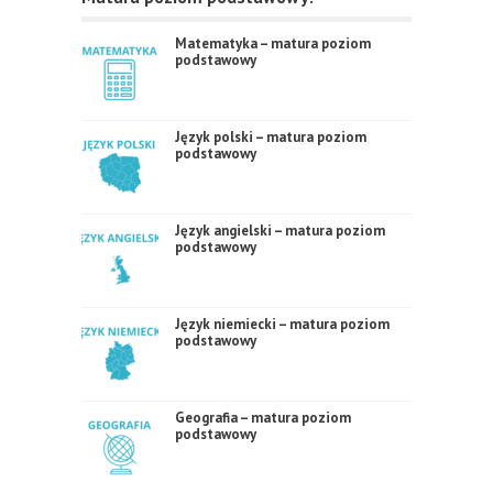
Matematyka – matura poziom
podstawowy
Język polski – matura poziom
podstawowy
Język angielski – matura poziom
podstawowy
Język niemiecki – matura poziom
podstawowy
Geografia – matura poziom
podstawowy