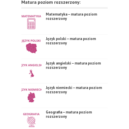
Matura poziom rozszerzony:
Matematyka – matura poziom
rozszerzony
Język polski – matura poziom
rozszerzony
Język angielski – matura poziom
rozszerzony
Język niemiecki – matura poziom
rozszerzony
Geografia – matura poziom
rozszerzony