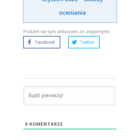
oceniania
Podziel się tym arkuszem ze znajomymi:
Facebook
Twitter
0
KOMENTARZE