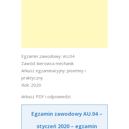
Egzamin zawodowy: AU.04
Zawód: kierowca mechanik
Arkusz egzaminacyjny: pisemny i
praktyczny
Rok: 2020
Arkusz PDF i odpowiedzi:
Egzamin zawodowy AU.04 –
styczeń 2020 – egzamin