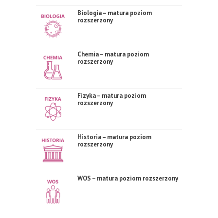
Biologia – matura poziom
rozszerzony
Chemia – matura poziom
rozszerzony
Fizyka – matura poziom
rozszerzony
Historia – matura poziom
rozszerzony
WOS – matura poziom rozszerzony