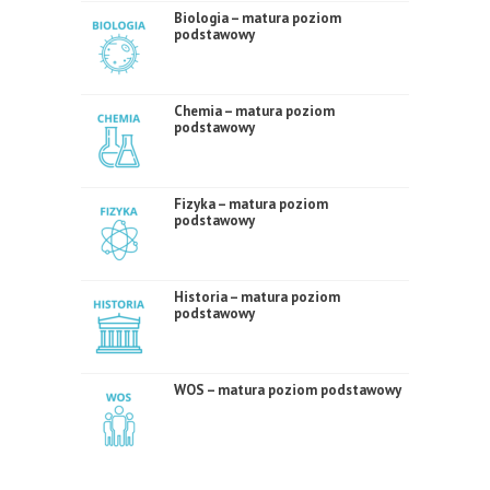
Biologia – matura poziom
podstawowy
Chemia – matura poziom
podstawowy
Fizyka – matura poziom
podstawowy
Historia – matura poziom
podstawowy
WOS – matura poziom podstawowy