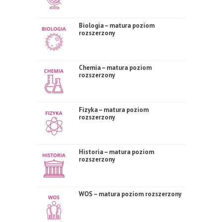
Biologia – matura poziom
rozszerzony
Chemia – matura poziom
rozszerzony
Fizyka – matura poziom
rozszerzony
Historia – matura poziom
rozszerzony
WOS – matura poziom rozszerzony