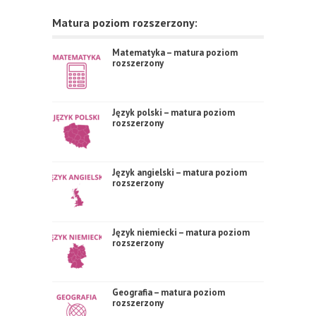
Matura poziom rozszerzony:
Matematyka – matura poziom
rozszerzony
Język polski – matura poziom
rozszerzony
Język angielski – matura poziom
rozszerzony
Język niemiecki – matura poziom
rozszerzony
Geografia – matura poziom
rozszerzony