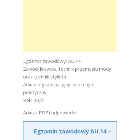
Egzamin zawodowy: AU.14
Zawód: krawiec, technik przemysłu mody
oraz technik stylista
Arkusz egzaminacyjny: pisemny i
praktyczny
Rok: 2021
Arkusz PDF i odpowiedzi:
Egzamin zawodowy AU.14 –