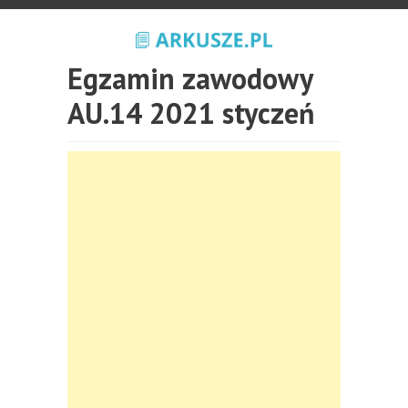
Egzamin zawodowy
AU.14 2021 styczeń