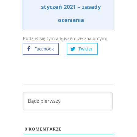
styczeń 2021 – zasady
oceniania
Podziel się tym arkuszem ze znajomymi:
Facebook
Twitter
0
KOMENTARZE