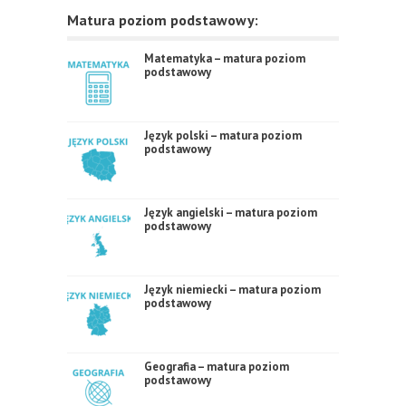
Matura poziom podstawowy:
Matematyka – matura poziom
podstawowy
Język polski – matura poziom
podstawowy
Język angielski – matura poziom
podstawowy
Język niemiecki – matura poziom
podstawowy
Geografia – matura poziom
podstawowy