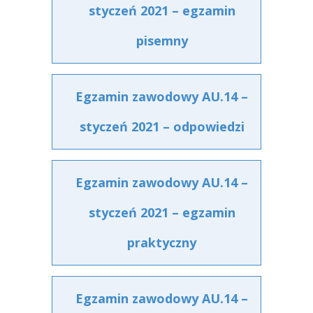
styczeń 2021 – egzamin
pisemny
Egzamin zawodowy AU.14 –
styczeń 2021 – odpowiedzi
Egzamin zawodowy AU.14 –
styczeń 2021 – egzamin
praktyczny
Egzamin zawodowy AU.14 –