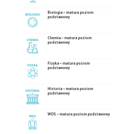
Biologia – matura poziom
podstawowy
Chemia – matura poziom
podstawowy
Fizyka – matura poziom
podstawowy
Historia – matura poziom
podstawowy
WOS – matura poziom podstawowy