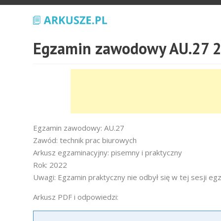
Egzamin zawodowy AU.27 2
Egzamin zawodowy: AU.27
Zawód: technik prac biurowych
Arkusz egzaminacyjny: pisemny i praktyczny
Rok: 2022
Uwagi: Egzamin praktyczny nie odbył się w tej sesji eg
Arkusz PDF i odpowiedzi: