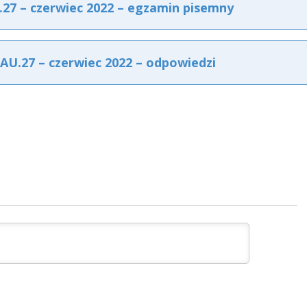
7 – czerwiec 2022 – egzamin pisemny
U.27 – czerwiec 2022 – odpowiedzi