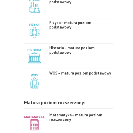
podstawowy
Fizyka – matura poziom
podstawowy
Historia – matura poziom
podstawowy
WOS – matura poziom podstawowy
Matura poziom rozszerzony:
Matematyka – matura poziom
rozszerzony