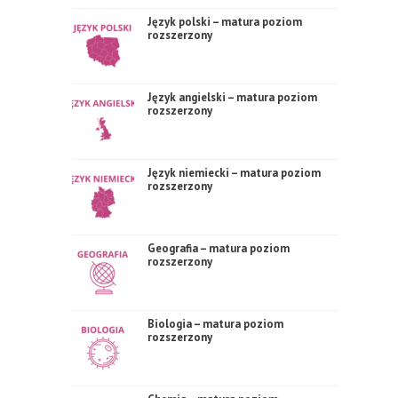
Język polski – matura poziom
rozszerzony
Język angielski – matura poziom
rozszerzony
Język niemiecki – matura poziom
rozszerzony
Geografia – matura poziom
rozszerzony
Biologia – matura poziom
rozszerzony