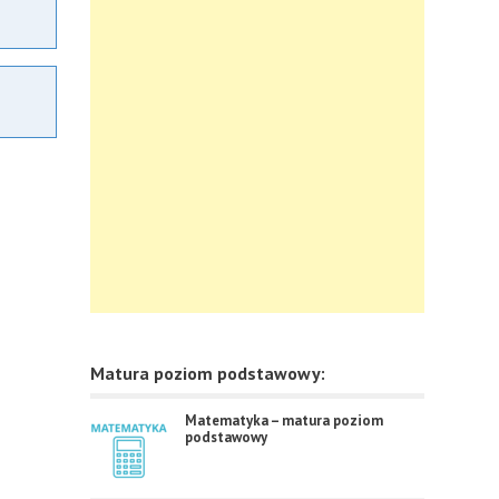
Matura poziom podstawowy:
Matematyka – matura poziom
podstawowy