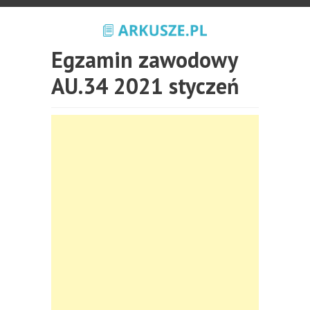
Egzamin zawodowy
AU.34 2021 styczeń