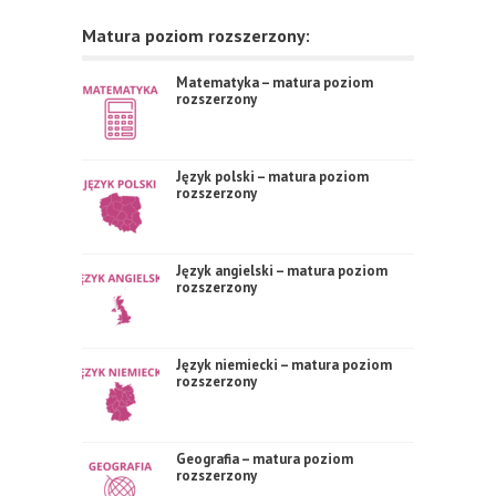
Matura poziom rozszerzony:
Matematyka – matura poziom
rozszerzony
Język polski – matura poziom
rozszerzony
Język angielski – matura poziom
rozszerzony
Język niemiecki – matura poziom
rozszerzony
Geografia – matura poziom
rozszerzony