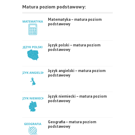
Matura poziom podstawowy:
Matematyka – matura poziom
podstawowy
Język polski – matura poziom
podstawowy
Język angielski – matura poziom
podstawowy
Język niemiecki – matura poziom
podstawowy
Geografia – matura poziom
podstawowy