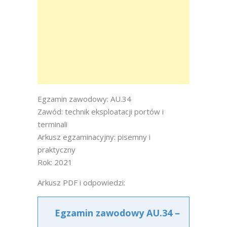
Egzamin zawodowy: AU.34
Zawód: technik eksploatacji portów i
terminali
Arkusz egzaminacyjny: pisemny i
praktyczny
Rok: 2021
Arkusz PDF i odpowiedzi:
Egzamin zawodowy AU.34 –