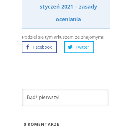
styczeń 2021 – zasady
oceniania
Podziel się tym arkuszem ze znajomymi:
Facebook
Twitter
0
KOMENTARZE