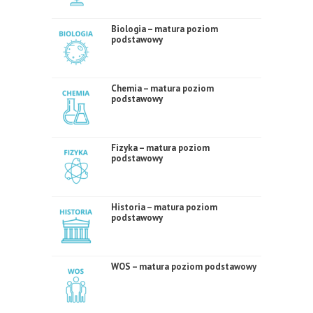
Biologia – matura poziom
podstawowy
Chemia – matura poziom
podstawowy
Fizyka – matura poziom
podstawowy
Historia – matura poziom
podstawowy
WOS – matura poziom podstawowy