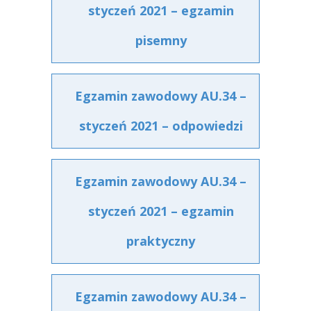
styczeń 2021 – egzamin
pisemny
Egzamin zawodowy AU.34 –
styczeń 2021 – odpowiedzi
Egzamin zawodowy AU.34 –
styczeń 2021 – egzamin
praktyczny
Egzamin zawodowy AU.34 –