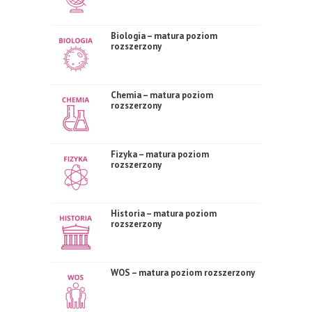
Biologia – matura poziom
rozszerzony
Chemia – matura poziom
rozszerzony
Fizyka – matura poziom
rozszerzony
Historia – matura poziom
rozszerzony
WOS – matura poziom rozszerzony