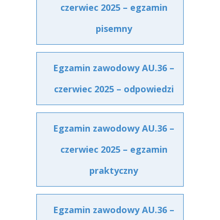
czerwiec 2025 – egzamin
pisemny
Egzamin zawodowy AU.36 –
czerwiec 2025 – odpowiedzi
Egzamin zawodowy AU.36 –
czerwiec 2025 – egzamin
praktyczny
Egzamin zawodowy AU.36 –