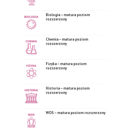
Biologia – matura poziom
rozszerzony
Chemia – matura poziom
rozszerzony
Fizyka – matura poziom
rozszerzony
Historia – matura poziom
rozszerzony
WOS – matura poziom rozszerzony