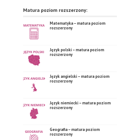
Matura poziom rozszerzony:
Matematyka – matura poziom
rozszerzony
Język polski – matura poziom
rozszerzony
Język angielski – matura poziom
rozszerzony
Język niemiecki – matura poziom
rozszerzony
Geografia – matura poziom
rozszerzony