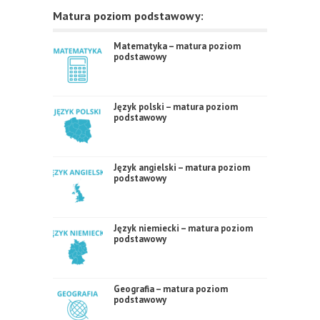
Matura poziom podstawowy:
Matematyka – matura poziom
podstawowy
Język polski – matura poziom
podstawowy
Język angielski – matura poziom
podstawowy
Język niemiecki – matura poziom
podstawowy
Geografia – matura poziom
podstawowy