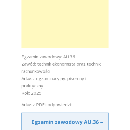
Egzamin zawodowy: AU.36
Zawód: technik ekonomista oraz technik
rachunkowości
Arkusz egzaminacyjny: pisemny i
praktyczny
Rok: 2025
Arkusz PDF i odpowiedzi:
Egzamin zawodowy AU.36 –