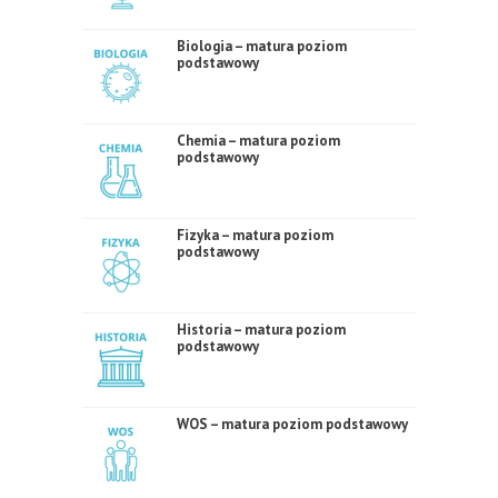
Biologia – matura poziom
podstawowy
Chemia – matura poziom
podstawowy
Fizyka – matura poziom
podstawowy
Historia – matura poziom
podstawowy
WOS – matura poziom podstawowy