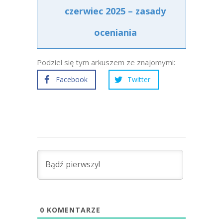
czerwiec 2025 – zasady
oceniania
Podziel się tym arkuszem ze znajomymi:
Facebook
Twitter
0
KOMENTARZE