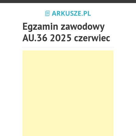
Egzamin zawodowy
AU.36 2025 czerwiec