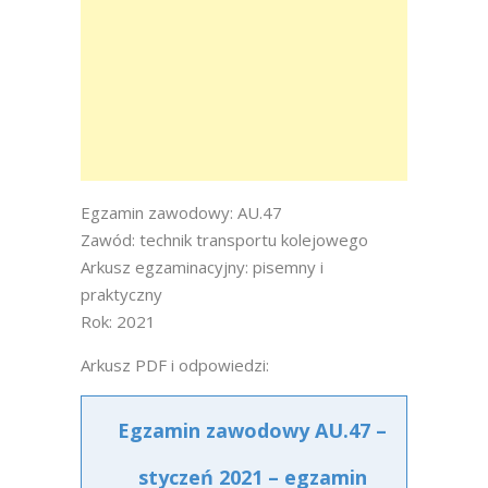
Egzamin zawodowy: AU.47
Zawód: technik transportu kolejowego
Arkusz egzaminacyjny: pisemny i
praktyczny
Rok: 2021
Arkusz PDF i odpowiedzi:
Egzamin zawodowy AU.47 –
styczeń 2021 – egzamin