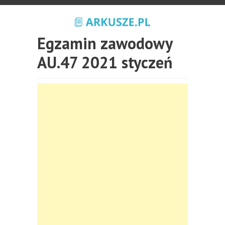
Egzamin zawodowy
AU.47 2021 styczeń