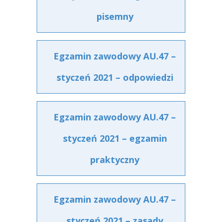
pisemny
Egzamin zawodowy AU.47 –
styczeń 2021 – odpowiedzi
Egzamin zawodowy AU.47 –
styczeń 2021 – egzamin
praktyczny
Egzamin zawodowy AU.47 –
styczeń 2021 – zasady