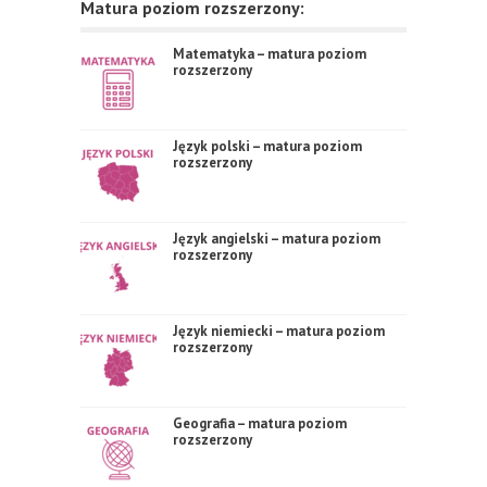
Matura poziom rozszerzony:
Matematyka – matura poziom
rozszerzony
Język polski – matura poziom
rozszerzony
Język angielski – matura poziom
rozszerzony
Język niemiecki – matura poziom
rozszerzony
Geografia – matura poziom
rozszerzony