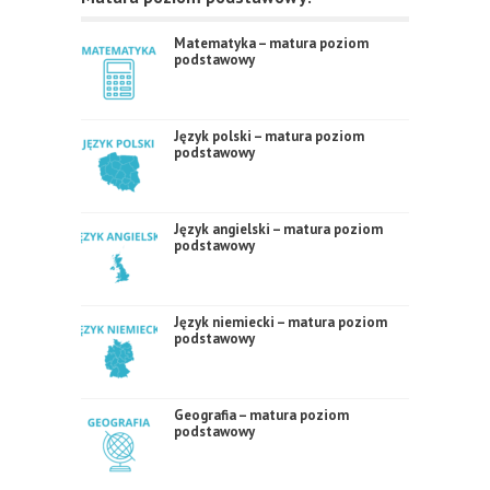
Matematyka – matura poziom
podstawowy
Język polski – matura poziom
podstawowy
Język angielski – matura poziom
podstawowy
Język niemiecki – matura poziom
podstawowy
Geografia – matura poziom
podstawowy