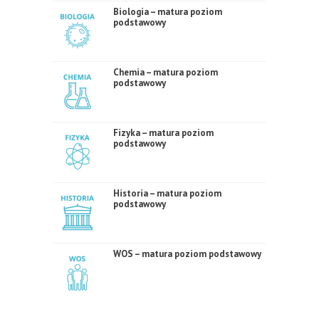
Biologia – matura poziom
podstawowy
Chemia – matura poziom
podstawowy
Fizyka – matura poziom
podstawowy
Historia – matura poziom
podstawowy
WOS – matura poziom podstawowy