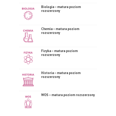
Biologia – matura poziom
rozszerzony
Chemia – matura poziom
rozszerzony
Fizyka – matura poziom
rozszerzony
Historia – matura poziom
rozszerzony
WOS – matura poziom rozszerzony