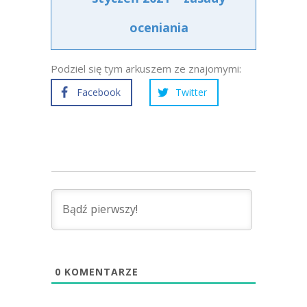
oceniania
Podziel się tym arkuszem ze znajomymi:
Facebook
Twitter
0
KOMENTARZE