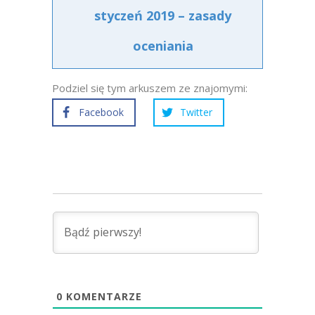
styczeń 2019 – zasady
oceniania
Podziel się tym arkuszem ze znajomymi:
Facebook
Twitter
0
KOMENTARZE