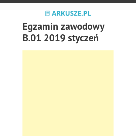
Egzamin zawodowy
B.01 2019 styczeń