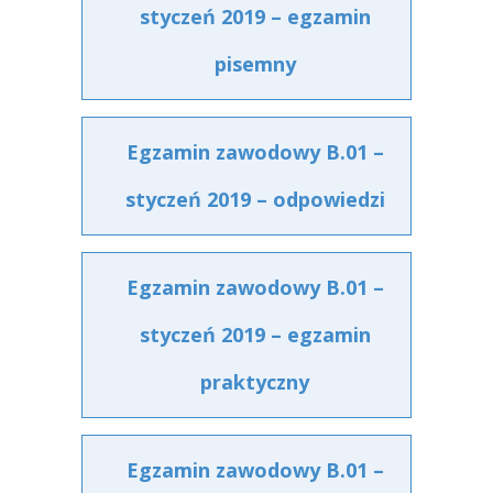
styczeń 2019 – egzamin
pisemny
Egzamin zawodowy B.01 –
styczeń 2019 – odpowiedzi
Egzamin zawodowy B.01 –
styczeń 2019 – egzamin
praktyczny
Egzamin zawodowy B.01 –