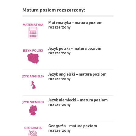
Matura poziom rozszerzony:
Matematyka – matura poziom
rozszerzony
Język polski – matura poziom
rozszerzony
Język angielski – matura poziom
rozszerzony
Język niemiecki – matura poziom
rozszerzony
Geografia – matura poziom
rozszerzony