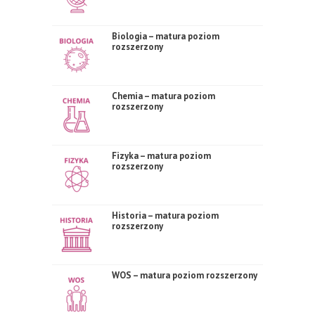
Biologia – matura poziom
rozszerzony
Chemia – matura poziom
rozszerzony
Fizyka – matura poziom
rozszerzony
Historia – matura poziom
rozszerzony
WOS – matura poziom rozszerzony