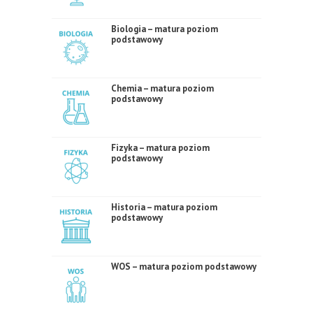
Biologia – matura poziom
podstawowy
Chemia – matura poziom
podstawowy
Fizyka – matura poziom
podstawowy
Historia – matura poziom
podstawowy
WOS – matura poziom podstawowy