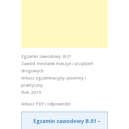
Egzamin zawodowy: B.01
Zawód: mechanik maszyn i urządzeń
drogowych
Arkusz egzaminacyjny: pisemny i
praktyczny
Rok: 2019
Arkusz PDF i odpowiedzi:
Egzamin zawodowy B.01 –