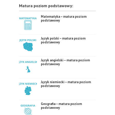
Matura poziom podstawowy:
Matematyka – matura poziom
podstawowy
Język polski – matura poziom
podstawowy
Język angielski – matura poziom
podstawowy
Język niemiecki – matura poziom
podstawowy
Geografia – matura poziom
podstawowy