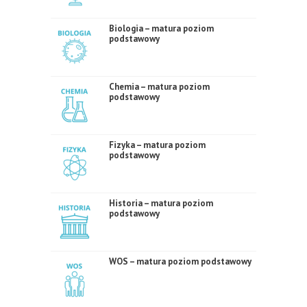
Biologia – matura poziom
podstawowy
Chemia – matura poziom
podstawowy
Fizyka – matura poziom
podstawowy
Historia – matura poziom
podstawowy
WOS – matura poziom podstawowy