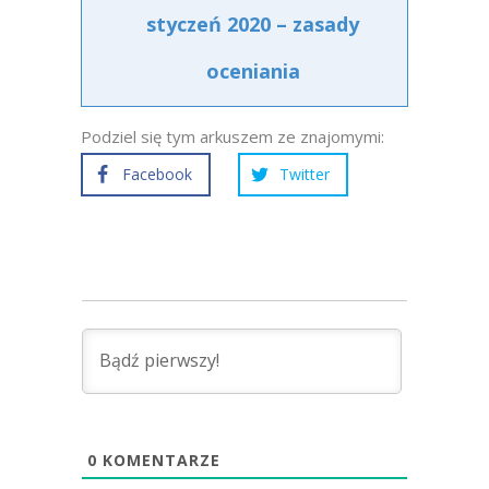
styczeń 2020 – zasady
oceniania
Podziel się tym arkuszem ze znajomymi:
Facebook
Twitter
0
KOMENTARZE