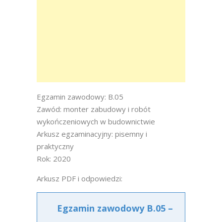
Egzamin zawodowy: B.05
Zawód: monter zabudowy i robót
wykończeniowych w budownictwie
Arkusz egzaminacyjny: pisemny i
praktyczny
Rok: 2020
Arkusz PDF i odpowiedzi:
Egzamin zawodowy B.05 –