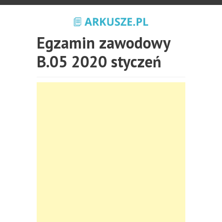
Egzamin zawodowy
B.05 2020 styczeń