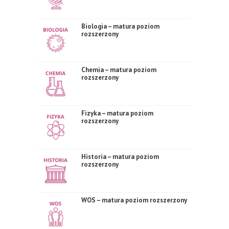
Biologia – matura poziom
rozszerzony
Chemia – matura poziom
rozszerzony
Fizyka – matura poziom
rozszerzony
Historia – matura poziom
rozszerzony
WOS – matura poziom rozszerzony