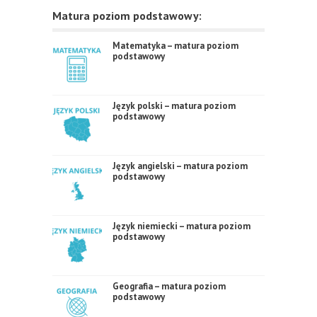
Matura poziom podstawowy:
Matematyka – matura poziom
podstawowy
Język polski – matura poziom
podstawowy
Język angielski – matura poziom
podstawowy
Język niemiecki – matura poziom
podstawowy
Geografia – matura poziom
podstawowy