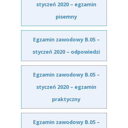
styczeń 2020 – egzamin
pisemny
Egzamin zawodowy B.05 –
styczeń 2020 – odpowiedzi
Egzamin zawodowy B.05 –
styczeń 2020 – egzamin
praktyczny
Egzamin zawodowy B.05 –