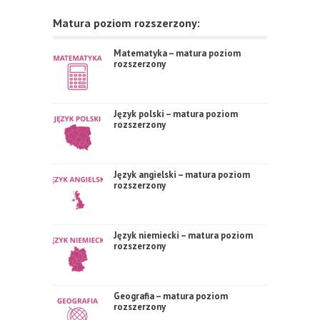
Matura poziom rozszerzony:
Matematyka – matura poziom
rozszerzony
Język polski – matura poziom
rozszerzony
Język angielski – matura poziom
rozszerzony
Język niemiecki – matura poziom
rozszerzony
Geografia – matura poziom
rozszerzony