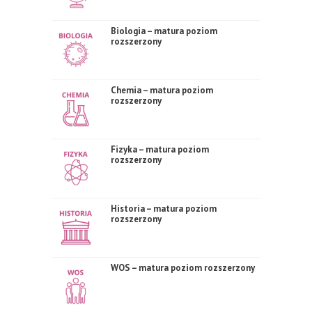
Biologia – matura poziom
rozszerzony
Chemia – matura poziom
rozszerzony
Fizyka – matura poziom
rozszerzony
Historia – matura poziom
rozszerzony
WOS – matura poziom rozszerzony