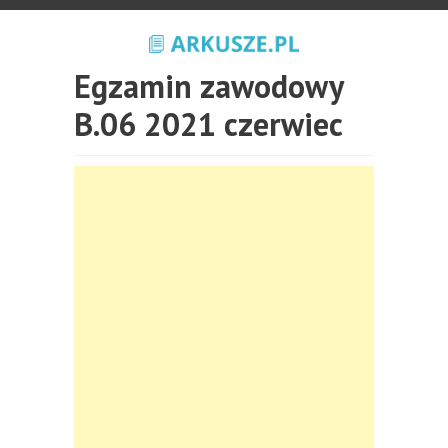
Egzamin zawodowy
B.06 2021 czerwiec