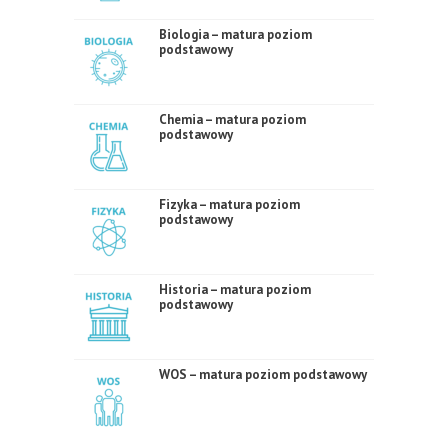
Biologia – matura poziom
podstawowy
Chemia – matura poziom
podstawowy
Fizyka – matura poziom
podstawowy
Historia – matura poziom
podstawowy
WOS – matura poziom podstawowy