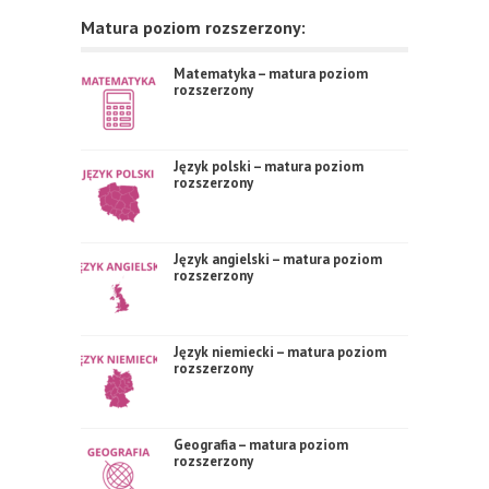
Matura poziom rozszerzony:
Matematyka – matura poziom
rozszerzony
Język polski – matura poziom
rozszerzony
Język angielski – matura poziom
rozszerzony
Język niemiecki – matura poziom
rozszerzony
Geografia – matura poziom
rozszerzony