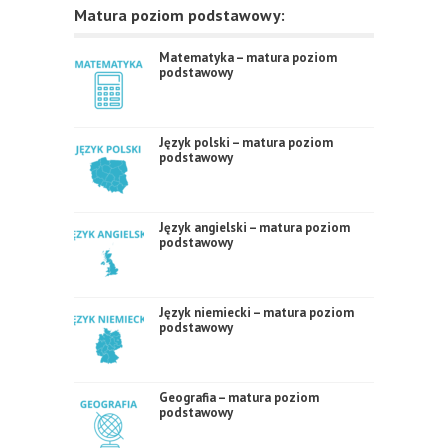
Matura poziom podstawowy:
Matematyka – matura poziom
podstawowy
Język polski – matura poziom
podstawowy
Język angielski – matura poziom
podstawowy
Język niemiecki – matura poziom
podstawowy
Geografia – matura poziom
podstawowy