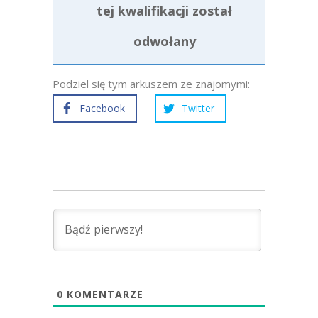
tej kwalifikacji został
odwołany
Podziel się tym arkuszem ze znajomymi:
Facebook
Twitter
0
KOMENTARZE