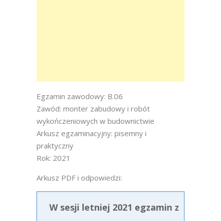
Egzamin zawodowy: B.06
Zawód: monter zabudowy i robót
wykończeniowych w budownictwie
Arkusz egzaminacyjny: pisemny i
praktyczny
Rok: 2021
Arkusz PDF i odpowiedzi:
W sesji letniej 2021 egzamin z