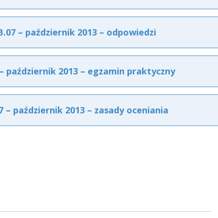
07 – październik 2013 – odpowiedzi
 październik 2013 – egzamin praktyczny
– październik 2013 – zasady oceniania