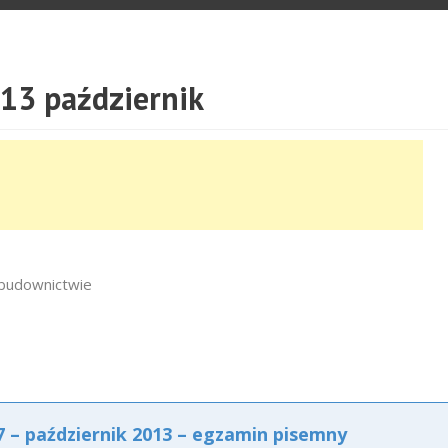
13 październik
budownictwie
– październik 2013 – egzamin pisemny