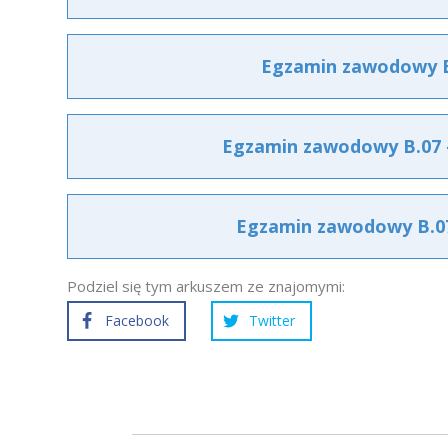
Egzamin zawodowy B.
Egzamin zawodowy B.07 –
Egzamin zawodowy B.07 
Podziel się tym arkuszem ze znajomymi:
Facebook
Twitter