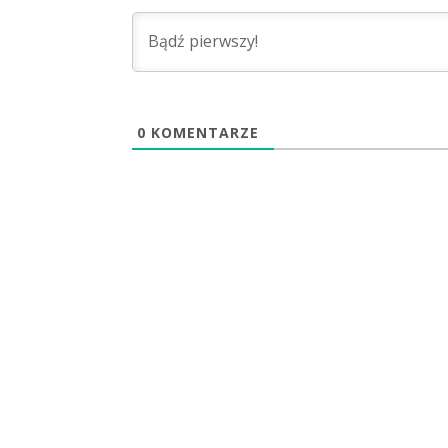
0
KOMENTARZE