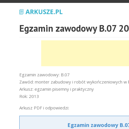
Egzamin zawodowy B.07 20
Egzamin zawodowy: B.07
Zawód: monter zabudowy i robót wykończeniowych w 
Arkusz: egzamin pisemny i praktyczny
Rok: 2013
Arkusz PDF i odpowiedzi:
Egzamin zawodowy B.07 