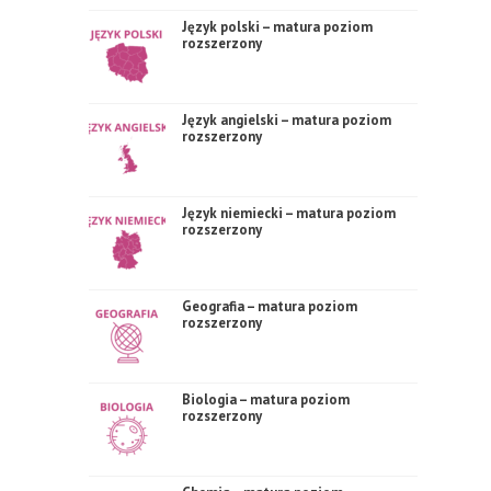
Język polski – matura poziom
rozszerzony
Język angielski – matura poziom
rozszerzony
Język niemiecki – matura poziom
rozszerzony
Geografia – matura poziom
rozszerzony
Biologia – matura poziom
rozszerzony