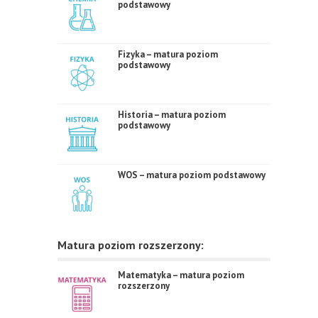
podstawowy
Fizyka – matura poziom
podstawowy
Historia – matura poziom
podstawowy
WOS – matura poziom podstawowy
Matura poziom rozszerzony:
Matematyka – matura poziom
rozszerzony