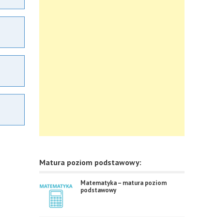
Matura poziom podstawowy:
Matematyka – matura poziom
podstawowy