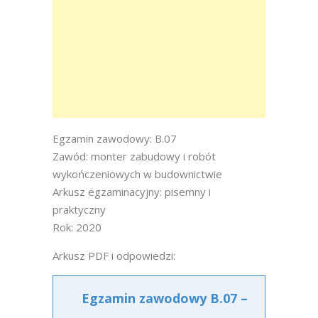
Egzamin zawodowy: B.07
Zawód: monter zabudowy i robót
wykończeniowych w budownictwie
Arkusz egzaminacyjny: pisemny i
praktyczny
Rok: 2020
Arkusz PDF i odpowiedzi:
Egzamin zawodowy B.07 –