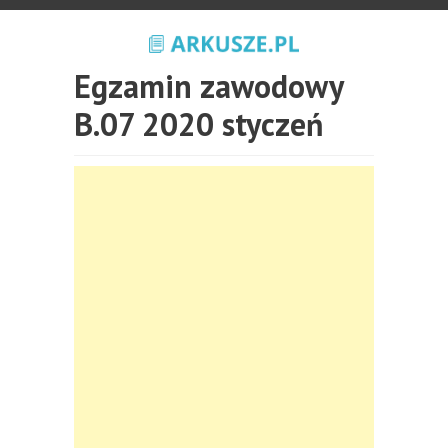
Egzamin zawodowy
B.07 2020 styczeń