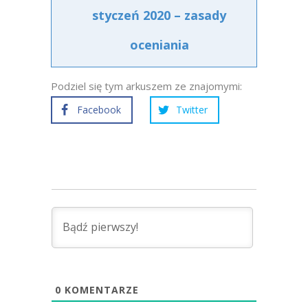
styczeń 2020 – zasady
oceniania
Podziel się tym arkuszem ze znajomymi:
Facebook
Twitter
0
KOMENTARZE