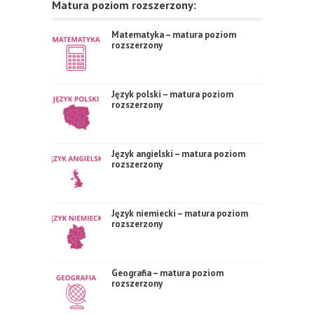
Matura poziom rozszerzony:
Matematyka – matura poziom
rozszerzony
Język polski – matura poziom
rozszerzony
Język angielski – matura poziom
rozszerzony
Język niemiecki – matura poziom
rozszerzony
Geografia – matura poziom
rozszerzony