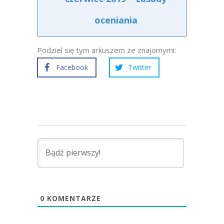
oceniania
Podziel się tym arkuszem ze znajomymi:
Facebook
Twitter
0
KOMENTARZE