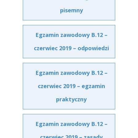
pisemny
Egzamin zawodowy B.12 –
czerwiec 2019 – odpowiedzi
Egzamin zawodowy B.12 –
czerwiec 2019 – egzamin
praktyczny
Egzamin zawodowy B.12 –
czerwiec 2019 – zasady