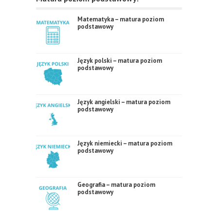
Matematyka – matura poziom
podstawowy
Język polski – matura poziom
podstawowy
Język angielski – matura poziom
podstawowy
Język niemiecki – matura poziom
podstawowy
Geografia – matura poziom
podstawowy