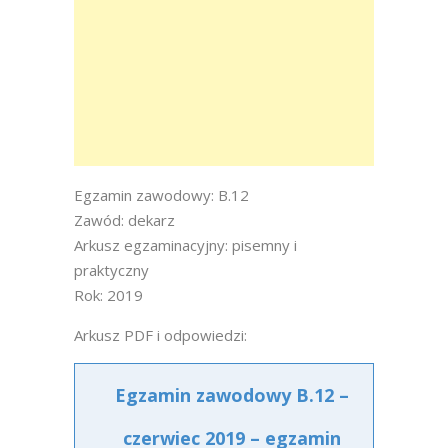
Egzamin zawodowy: B.12
Zawód: dekarz
Arkusz egzaminacyjny: pisemny i
praktyczny
Rok: 2019
Arkusz PDF i odpowiedzi:
Egzamin zawodowy B.12 –
czerwiec 2019 – egzamin