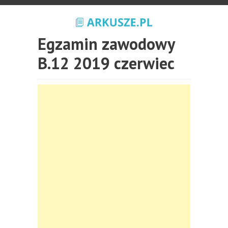
Egzamin zawodowy
B.12 2019 czerwiec