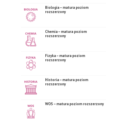
Biologia – matura poziom
rozszerzony
Chemia – matura poziom
rozszerzony
Fizyka – matura poziom
rozszerzony
Historia – matura poziom
rozszerzony
WOS – matura poziom rozszerzony