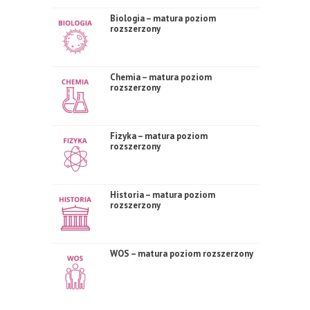
Biologia – matura poziom
rozszerzony
Chemia – matura poziom
rozszerzony
Fizyka – matura poziom
rozszerzony
Historia – matura poziom
rozszerzony
WOS – matura poziom rozszerzony