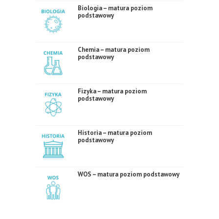
Biologia – matura poziom
podstawowy
Chemia – matura poziom
podstawowy
Fizyka – matura poziom
podstawowy
Historia – matura poziom
podstawowy
WOS – matura poziom podstawowy