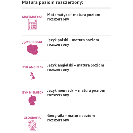
Matura poziom rozszerzony:
Matematyka – matura poziom
rozszerzony
Język polski – matura poziom
rozszerzony
Język angielski – matura poziom
rozszerzony
Język niemiecki – matura poziom
rozszerzony
Geografia – matura poziom
rozszerzony