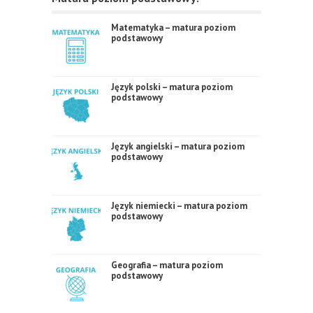
Matematyka – matura poziom
podstawowy
Język polski – matura poziom
podstawowy
Język angielski – matura poziom
podstawowy
Język niemiecki – matura poziom
podstawowy
Geografia – matura poziom
podstawowy