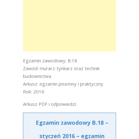
Egzamin zawodowy: B.18
Zawód: murarz-tynkarz oraz technik
budownictwa
Arkusz: egzamin pisemny i praktyczny
Rok: 2016
Arkusz PDF i odpowiedzi:
Egzamin zawodowy B.18 –
styczeń 2016 – egzamin