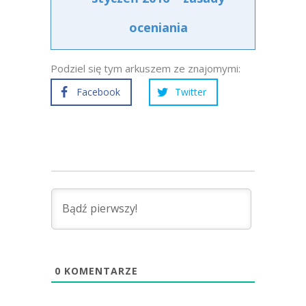
oceniania
Podziel się tym arkuszem ze znajomymi:
Facebook
Twitter
0
KOMENTARZE