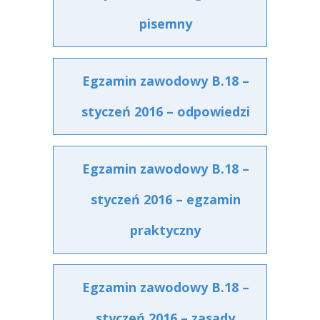
pisemny
Egzamin zawodowy B.18 –
styczeń 2016 – odpowiedzi
Egzamin zawodowy B.18 –
styczeń 2016 – egzamin
praktyczny
Egzamin zawodowy B.18 –
styczeń 2016 – zasady