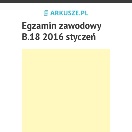
Egzamin zawodowy
B.18 2016 styczeń