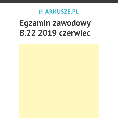
Egzamin zawodowy
B.22 2019 czerwiec