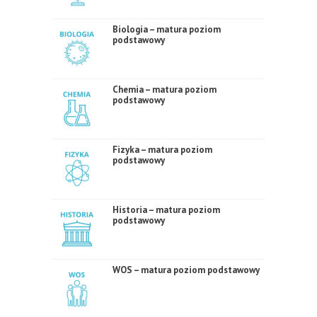
Biologia – matura poziom
podstawowy
Chemia – matura poziom
podstawowy
Fizyka – matura poziom
podstawowy
Historia – matura poziom
podstawowy
WOS – matura poziom podstawowy