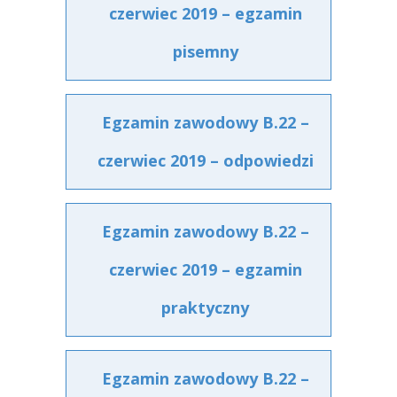
czerwiec 2019 – egzamin
pisemny
Egzamin zawodowy B.22 –
czerwiec 2019 – odpowiedzi
Egzamin zawodowy B.22 –
czerwiec 2019 – egzamin
praktyczny
Egzamin zawodowy B.22 –