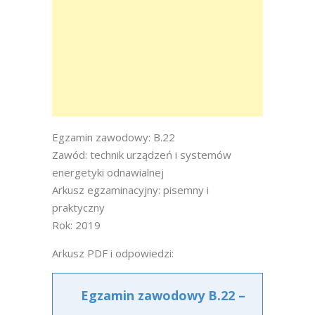
Egzamin zawodowy: B.22
Zawód: technik urządzeń i systemów
energetyki odnawialnej
Arkusz egzaminacyjny: pisemny i
praktyczny
Rok: 2019
Arkusz PDF i odpowiedzi:
Egzamin zawodowy B.22 –