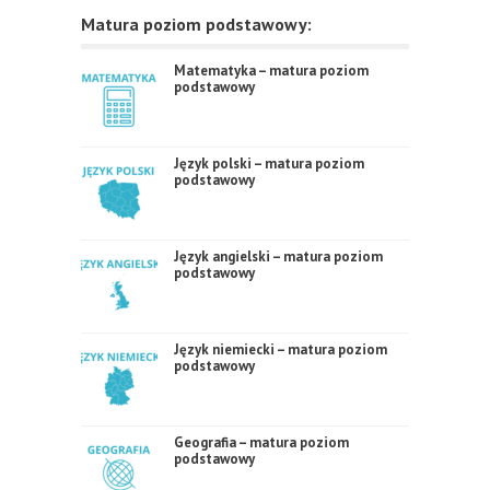
Matura poziom podstawowy:
Matematyka – matura poziom
podstawowy
Język polski – matura poziom
podstawowy
Język angielski – matura poziom
podstawowy
Język niemiecki – matura poziom
podstawowy
Geografia – matura poziom
podstawowy