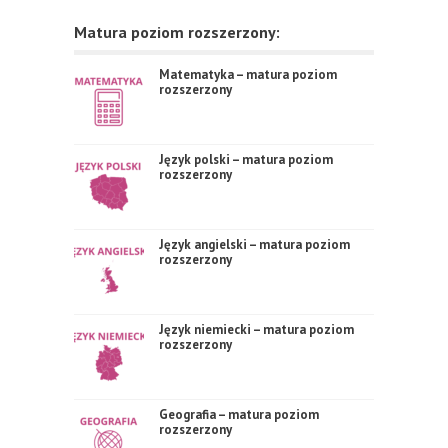
Matura poziom rozszerzony:
Matematyka – matura poziom
rozszerzony
Język polski – matura poziom
rozszerzony
Język angielski – matura poziom
rozszerzony
Język niemiecki – matura poziom
rozszerzony
Geografia – matura poziom
rozszerzony