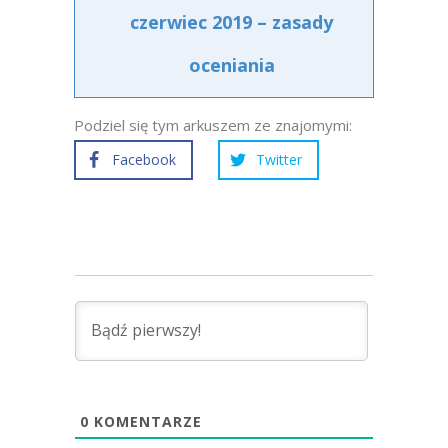
czerwiec 2019 – zasady
oceniania
Podziel się tym arkuszem ze znajomymi:
Facebook
Twitter
0
KOMENTARZE