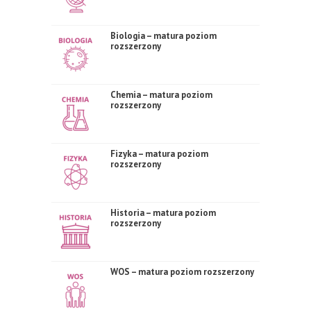
Biologia – matura poziom
rozszerzony
Chemia – matura poziom
rozszerzony
Fizyka – matura poziom
rozszerzony
Historia – matura poziom
rozszerzony
WOS – matura poziom rozszerzony