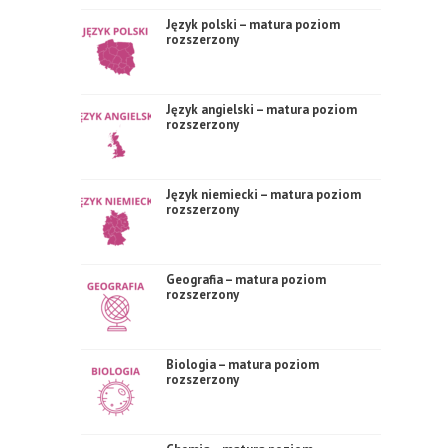
Język polski – matura poziom
rozszerzony
Język angielski – matura poziom
rozszerzony
Język niemiecki – matura poziom
rozszerzony
Geografia – matura poziom
rozszerzony
Biologia – matura poziom
rozszerzony