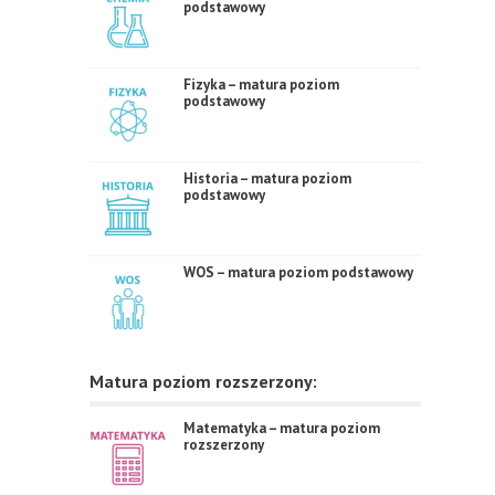
podstawowy
Fizyka – matura poziom
podstawowy
Historia – matura poziom
podstawowy
WOS – matura poziom podstawowy
Matura poziom rozszerzony:
Matematyka – matura poziom
rozszerzony