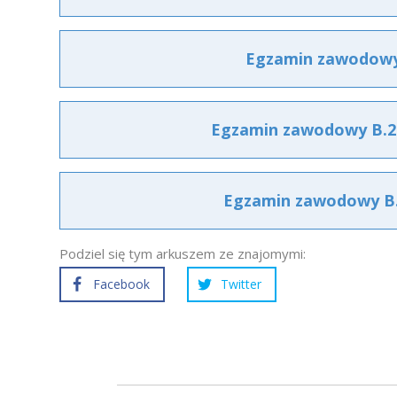
Egzamin zawodowy 
Egzamin zawodowy B.23
Egzamin zawodowy B.2
Podziel się tym arkuszem ze znajomymi:
Facebook
Twitter