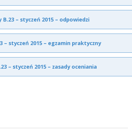
B.23 – styczeń 2015 – odpowiedzi
 – styczeń 2015 – egzamin praktyczny
3 – styczeń 2015 – zasady oceniania