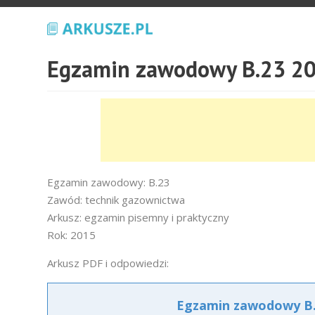
Egzamin zawodowy B.23 20
Egzamin zawodowy: B.23
Zawód: technik gazownictwa
Arkusz: egzamin pisemny i praktyczny
Rok: 2015
Arkusz PDF i odpowiedzi:
Egzamin zawodowy B.2