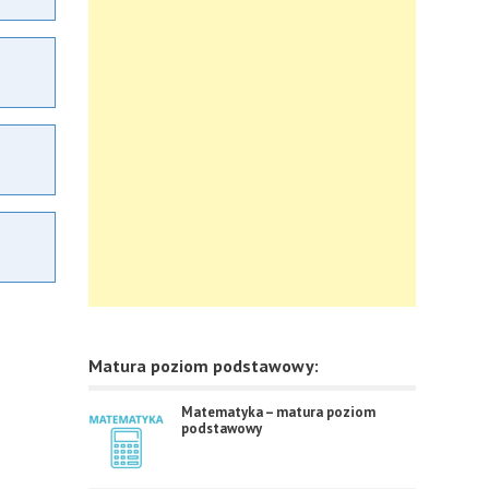
Matura poziom podstawowy:
Matematyka – matura poziom
podstawowy