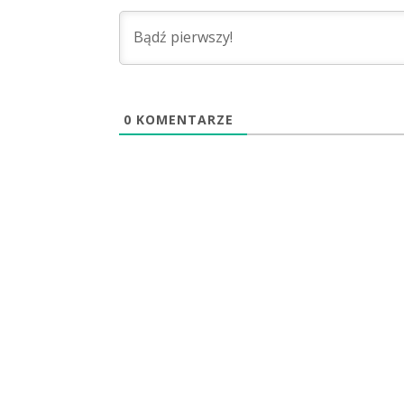
0
KOMENTARZE