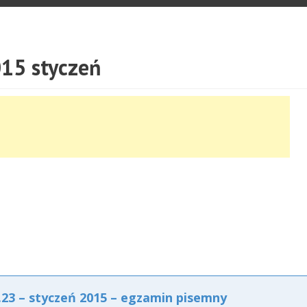
15 styczeń
3 – styczeń 2015 – egzamin pisemny