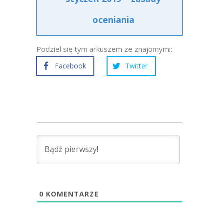
oceniania
Podziel się tym arkuszem ze znajomymi:
Facebook
Twitter
0
KOMENTARZE