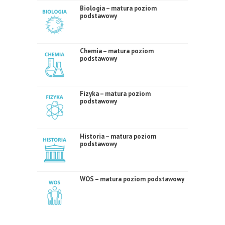
Biologia – matura poziom
podstawowy
Chemia – matura poziom
podstawowy
Fizyka – matura poziom
podstawowy
Historia – matura poziom
podstawowy
WOS – matura poziom podstawowy