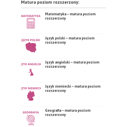
Matura poziom rozszerzony:
Matematyka – matura poziom
rozszerzony
Język polski – matura poziom
rozszerzony
Język angielski – matura poziom
rozszerzony
Język niemiecki – matura poziom
rozszerzony
Geografia – matura poziom
rozszerzony