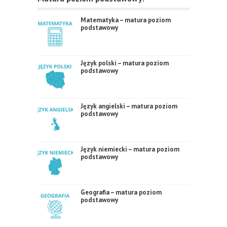
Matematyka – matura poziom
podstawowy
Język polski – matura poziom
podstawowy
Język angielski – matura poziom
podstawowy
Język niemiecki – matura poziom
podstawowy
Geografia – matura poziom
podstawowy