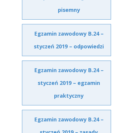
pisemny
Egzamin zawodowy B.24 –
styczeń 2019 – odpowiedzi
Egzamin zawodowy B.24 –
styczeń 2019 – egzamin
praktyczny
Egzamin zawodowy B.24 –
styczeń 2019 – zasady