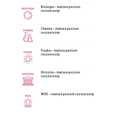
Biologia – matura poziom
rozszerzony
Chemia – matura poziom
rozszerzony
Fizyka – matura poziom
rozszerzony
Historia – matura poziom
rozszerzony
WOS – matura poziom rozszerzony