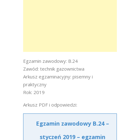
Egzamin zawodowy: B.24
Zawód: technik gazownictwa
Arkusz egzaminacyjny: pisemny i
praktyczny
Rok: 2019
Arkusz PDF i odpowiedzi:
Egzamin zawodowy B.24 –
styczeń 2019 – egzamin