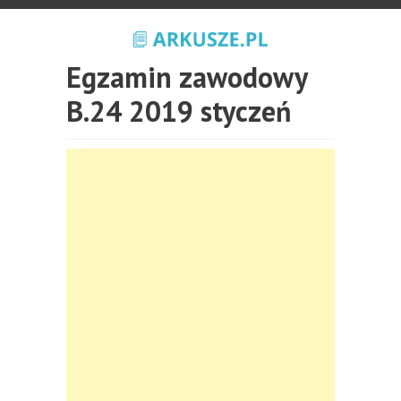
Egzamin zawodowy
B.24 2019 styczeń