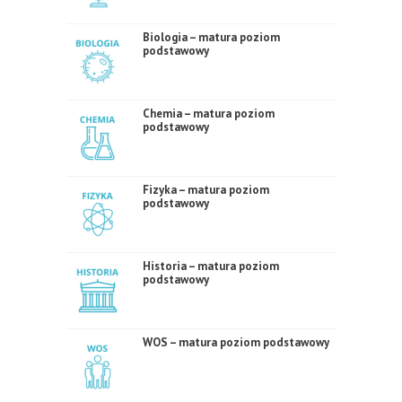
Biologia – matura poziom
podstawowy
Chemia – matura poziom
podstawowy
Fizyka – matura poziom
podstawowy
Historia – matura poziom
podstawowy
WOS – matura poziom podstawowy