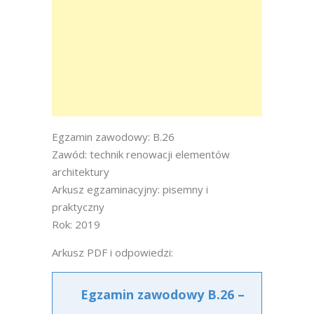
Egzamin zawodowy: B.26
Zawód: technik renowacji elementów
architektury
Arkusz egzaminacyjny: pisemny i
praktyczny
Rok: 2019
Arkusz PDF i odpowiedzi:
Egzamin zawodowy B.26 –