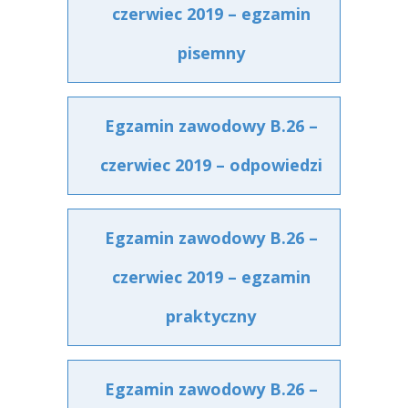
czerwiec 2019 – egzamin
pisemny
Egzamin zawodowy B.26 –
czerwiec 2019 – odpowiedzi
Egzamin zawodowy B.26 –
czerwiec 2019 – egzamin
praktyczny
Egzamin zawodowy B.26 –