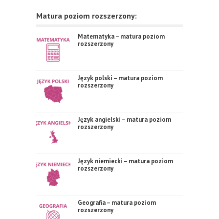
Matura poziom rozszerzony:
Matematyka – matura poziom
rozszerzony
Język polski – matura poziom
rozszerzony
Język angielski – matura poziom
rozszerzony
Język niemiecki – matura poziom
rozszerzony
Geografia – matura poziom
rozszerzony