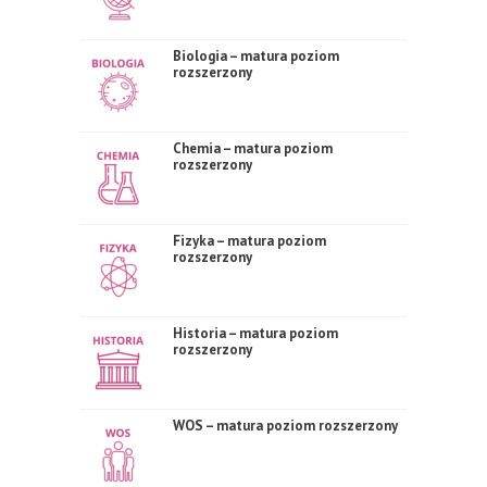
Biologia – matura poziom
rozszerzony
Chemia – matura poziom
rozszerzony
Fizyka – matura poziom
rozszerzony
Historia – matura poziom
rozszerzony
WOS – matura poziom rozszerzony