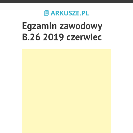
Egzamin zawodowy
B.26 2019 czerwiec