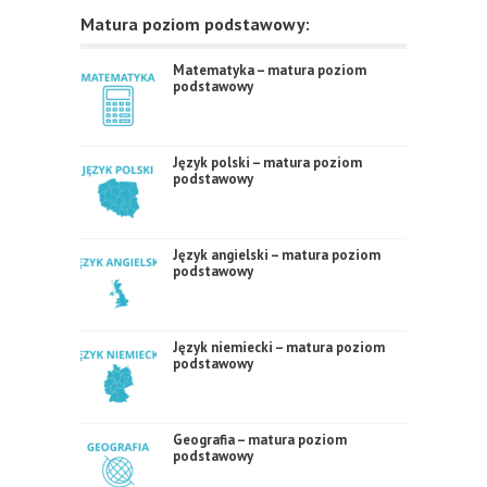
Matura poziom podstawowy:
Matematyka – matura poziom
podstawowy
Język polski – matura poziom
podstawowy
Język angielski – matura poziom
podstawowy
Język niemiecki – matura poziom
podstawowy
Geografia – matura poziom
podstawowy