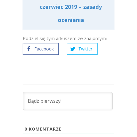
czerwiec 2019 – zasady
oceniania
Podziel się tym arkuszem ze znajomymi:
Facebook
Twitter
0
KOMENTARZE