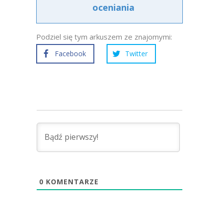
oceniania
Podziel się tym arkuszem ze znajomymi:
Facebook
Twitter
0
KOMENTARZE