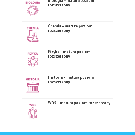
Biologia – matura poziom
rozszerzony
Chemia – matura poziom
rozszerzony
Fizyka – matura poziom
rozszerzony
Historia – matura poziom
rozszerzony
WOS – matura poziom rozszerzony