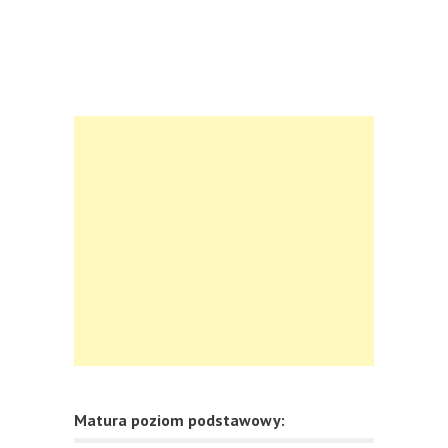
Matura poziom podstawowy: