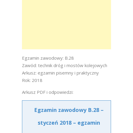
Egzamin zawodowy: B.28
Zawód: technik dróg i mostów kolejowych
Arkusz: egzamin pisemny i praktyczny
Rok: 2018
Arkusz PDF i odpowiedzi:
Egzamin zawodowy B.28 –
styczeń 2018 – egzamin