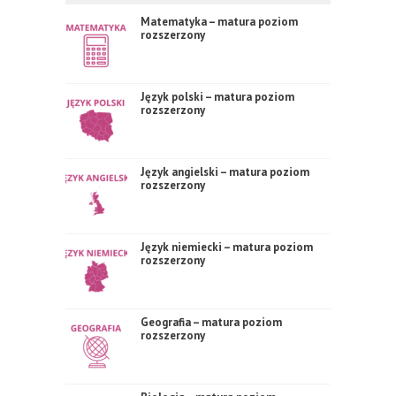
Matematyka – matura poziom
rozszerzony
Język polski – matura poziom
rozszerzony
Język angielski – matura poziom
rozszerzony
Język niemiecki – matura poziom
rozszerzony
Geografia – matura poziom
rozszerzony