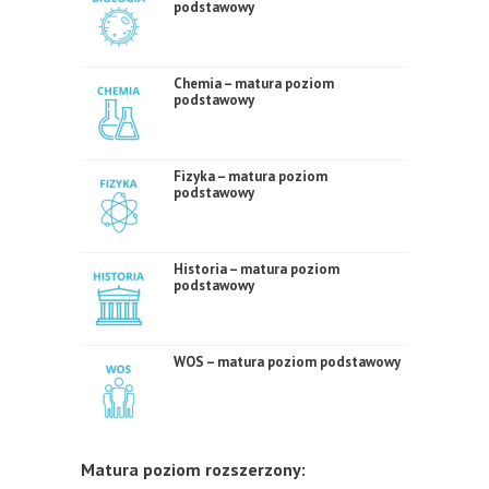
podstawowy
Chemia – matura poziom
podstawowy
Fizyka – matura poziom
podstawowy
Historia – matura poziom
podstawowy
WOS – matura poziom podstawowy
Matura poziom rozszerzony: