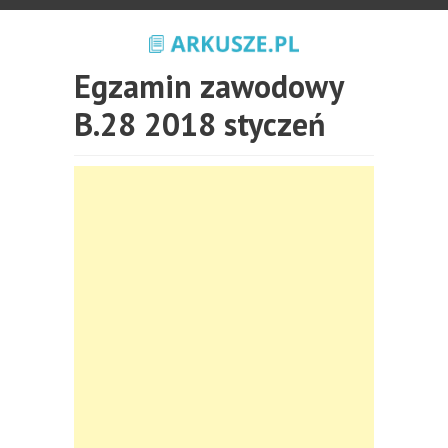
Egzamin zawodowy
B.28 2018 styczeń