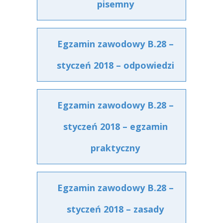
pisemny
Egzamin zawodowy B.28 –
styczeń 2018 – odpowiedzi
Egzamin zawodowy B.28 –
styczeń 2018 – egzamin
praktyczny
Egzamin zawodowy B.28 –
styczeń 2018 – zasady