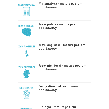
Matematyka – matura poziom
podstawowy
Język polski – matura poziom
podstawowy
Język angielski – matura poziom
podstawowy
Język niemiecki – matura poziom
podstawowy
Geografia – matura poziom
podstawowy
Biologia – matura poziom