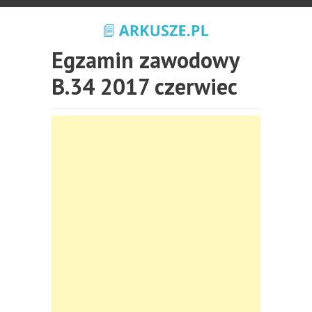
Egzamin zawodowy
B.34 2017 czerwiec