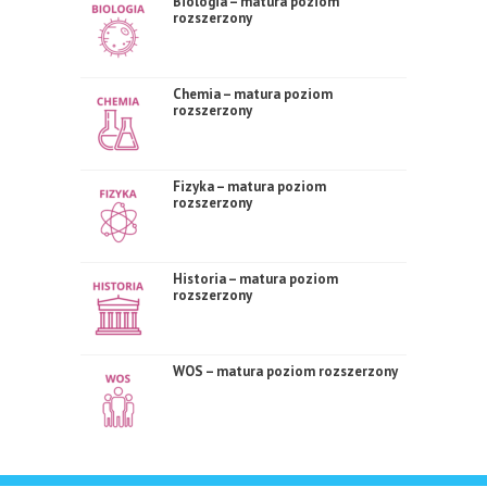
Biologia – matura poziom
rozszerzony
Chemia – matura poziom
rozszerzony
Fizyka – matura poziom
rozszerzony
Historia – matura poziom
rozszerzony
WOS – matura poziom rozszerzony