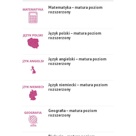
Matematyka – matura poziom
rozszerzony
Język polski – matura poziom
rozszerzony
Język angielski – matura poziom
rozszerzony
Język niemiecki – matura poziom
rozszerzony
Geografia – matura poziom
rozszerzony