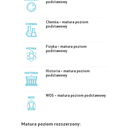
podstawowy
Chemia – matura poziom
podstawowy
Fizyka – matura poziom
podstawowy
Historia – matura poziom
podstawowy
WOS – matura poziom podstawowy
Matura poziom rozszerzony: