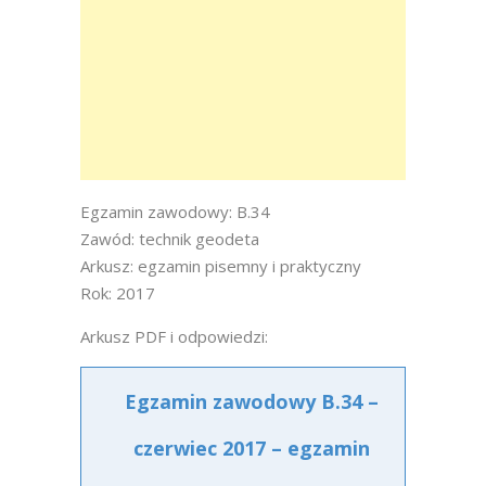
Egzamin zawodowy: B.34
Zawód: technik geodeta
Arkusz: egzamin pisemny i praktyczny
Rok: 2017
Arkusz PDF i odpowiedzi:
Egzamin zawodowy B.34 –
czerwiec 2017 – egzamin