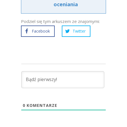
oceniania
Podziel się tym arkuszem ze znajomymi:
Facebook
Twitter
0
KOMENTARZE