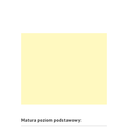
Matura poziom podstawowy: