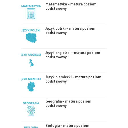
Matematyka – matura poziom
podstawowy
Język polski – matura poziom
podstawowy
Język angielski – matura poziom
podstawowy
Język niemiecki – matura poziom
podstawowy
Geografia – matura poziom
podstawowy
Biologia – matura poziom