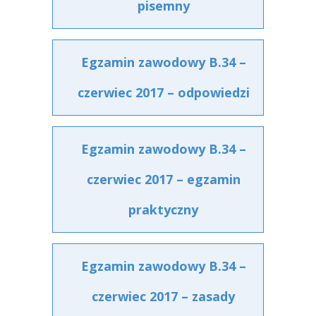
pisemny
Egzamin zawodowy B.34 –
czerwiec 2017 – odpowiedzi
Egzamin zawodowy B.34 –
czerwiec 2017 – egzamin
praktyczny
Egzamin zawodowy B.34 –
czerwiec 2017 – zasady