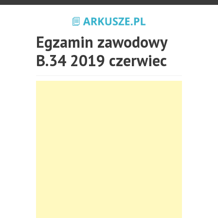
Egzamin zawodowy
B.34 2019 czerwiec