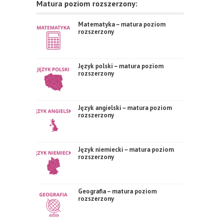
Matura poziom rozszerzony:
Matematyka – matura poziom
rozszerzony
Język polski – matura poziom
rozszerzony
Język angielski – matura poziom
rozszerzony
Język niemiecki – matura poziom
rozszerzony
Geografia – matura poziom
rozszerzony