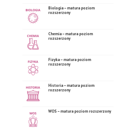
Biologia – matura poziom
rozszerzony
Chemia – matura poziom
rozszerzony
Fizyka – matura poziom
rozszerzony
Historia – matura poziom
rozszerzony
WOS – matura poziom rozszerzony