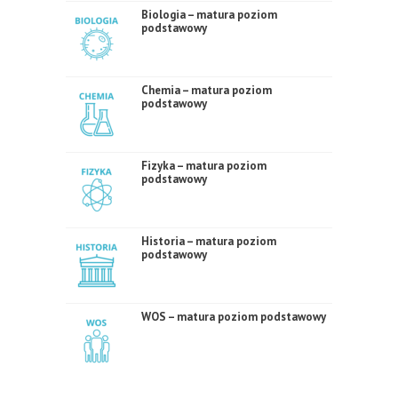
Biologia – matura poziom
podstawowy
Chemia – matura poziom
podstawowy
Fizyka – matura poziom
podstawowy
Historia – matura poziom
podstawowy
WOS – matura poziom podstawowy