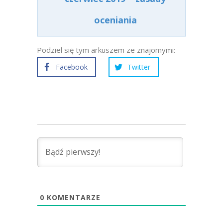
oceniania
Podziel się tym arkuszem ze znajomymi:
Facebook
Twitter
0
KOMENTARZE