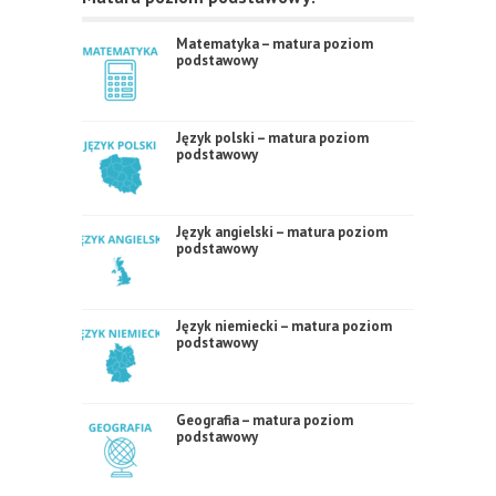
Matematyka – matura poziom
podstawowy
Język polski – matura poziom
podstawowy
Język angielski – matura poziom
podstawowy
Język niemiecki – matura poziom
podstawowy
Geografia – matura poziom
podstawowy