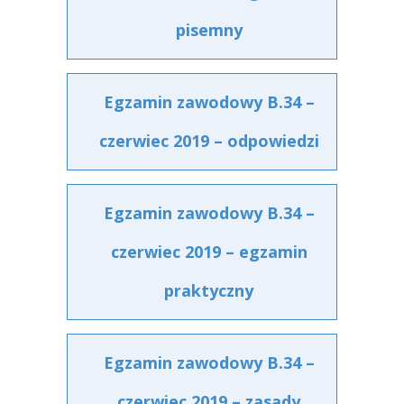
pisemny
Egzamin zawodowy B.34 –
czerwiec 2019 – odpowiedzi
Egzamin zawodowy B.34 –
czerwiec 2019 – egzamin
praktyczny
Egzamin zawodowy B.34 –
czerwiec 2019 – zasady