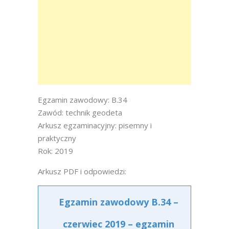
Egzamin zawodowy: B.34
Zawód: technik geodeta
Arkusz egzaminacyjny: pisemny i
praktyczny
Rok: 2019
Arkusz PDF i odpowiedzi:
Egzamin zawodowy B.34 –
czerwiec 2019 – egzamin