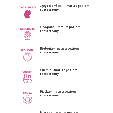
Język niemiecki – matura poziom
rozszerzony
Geografia – matura poziom
rozszerzony
Biologia – matura poziom
rozszerzony
Chemia – matura poziom
rozszerzony
Fizyka – matura poziom
rozszerzony
Historia – matura poziom