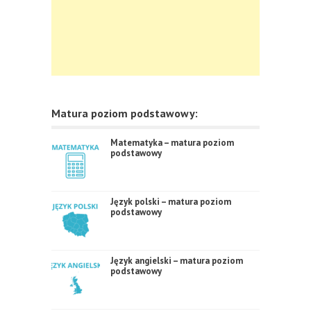
Matura poziom podstawowy:
Matematyka – matura poziom
podstawowy
Język polski – matura poziom
podstawowy
Język angielski – matura poziom
podstawowy