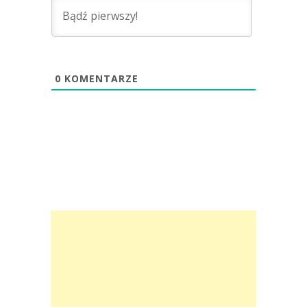
0
KOMENTARZE