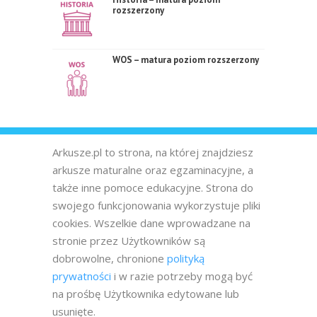
rozszerzony
WOS – matura poziom rozszerzony
Arkusze.pl to strona, na której znajdziesz
arkusze maturalne oraz egzaminacyjne, a
także inne pomoce edukacyjne. Strona do
swojego funkcjonowania wykorzystuje pliki
cookies. Wszelkie dane wprowadzane na
stronie przez Użytkowników są
dobrowolne, chronione
polityką
prywatności
i w razie potrzeby mogą być
na prośbę Użytkownika edytowane lub
usunięte.