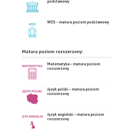
podstawowy
WOS – matura poziom podstawowy
Matura poziom rozszerzony:
Matematyka – matura poziom
rozszerzony
Język polski – matura poziom
rozszerzony
Język angielski – matura poziom
rozszerzony