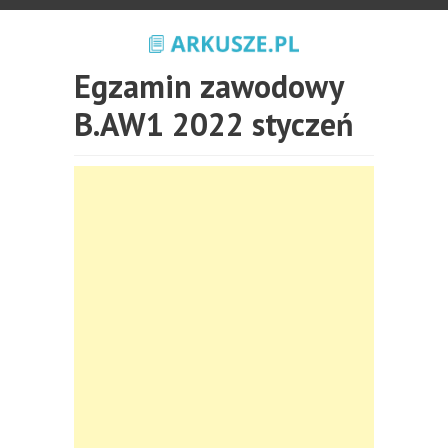
Egzamin zawodowy
B.AW1 2022 styczeń