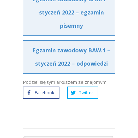
styczeń 2022 – egzamin
pisemny
Egzamin zawodowy BAW.1 –
styczeń 2022 – odpowiedzi
Podziel się tym arkuszem ze znajomymi:
Facebook
Twitter