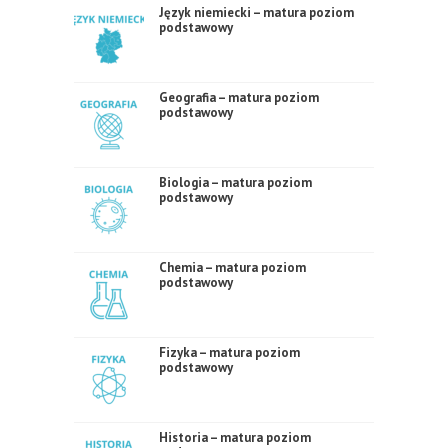
Język niemiecki – matura poziom
podstawowy
Geografia – matura poziom
podstawowy
Biologia – matura poziom
podstawowy
Chemia – matura poziom
podstawowy
Fizyka – matura poziom
podstawowy
Historia – matura poziom